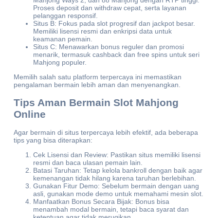
Proses deposit dan withdraw cepat, serta layanan
pelanggan responsif.
Situs B: Fokus pada slot progresif dan jackpot besar.
Memiliki lisensi resmi dan enkripsi data untuk
keamanan pemain.
Situs C: Menawarkan bonus reguler dan promosi
menarik, termasuk cashback dan free spins untuk seri
Mahjong populer.
Memilih salah satu platform terpercaya ini memastikan
pengalaman bermain lebih aman dan menyenangkan.
Tips Aman Bermain Slot Mahjong
Online
Agar bermain di situs terpercaya lebih efektif, ada beberapa
tips yang bisa diterapkan:
Cek Lisensi dan Review: Pastikan situs memiliki lisensi
resmi dan baca ulasan pemain lain.
Batasi Taruhan: Tetap kelola bankroll dengan baik agar
kemenangan tidak hilang karena taruhan berlebihan.
Gunakan Fitur Demo: Sebelum bermain dengan uang
asli, gunakan mode demo untuk memahami mesin slot.
Manfaatkan Bonus Secara Bijak: Bonus bisa
menambah modal bermain, tetapi baca syarat dan
ketentuan agar tidak merugikan.