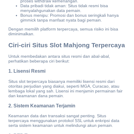
proses withdraw kemenangan.
Data pribadi tidak aman: Situs tidak resmi bisa
menyalahgunakan data pemain.
Bonus menipu: Promosi dan bonus seringkali hanya
gimmick tanpa manfaat nyata bagi pemain.
Dengan memilih platform terpercaya, semua risiko ini bisa
diminimalkan.
Ciri-ciri Situs Slot Mahjong Terpercaya
Untuk membedakan antara situs resmi dan abal-abal,
perhatikan beberapa ciri berikut:
1. Lisensi Resmi
Situs slot terpercaya biasanya memiliki lisensi resmi dari
otoritas perjudian yang diakui, seperti MGA, Curacao, atau
lembaga lokal yang sah. Lisensi ini menjamin permainan fair
dan keamanan dana pemain.
2. Sistem Keamanan Terjamin
Keamanan data dan transaksi sangat penting. Situs
terpercaya menggunakan protokol SSL untuk enkripsi data
serta sistem keamanan untuk melindungi akun pemain.