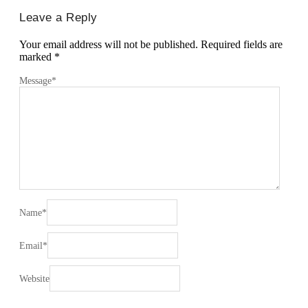
Leave a Reply
Your email address will not be published.
Required fields are
marked
*
Message
*
Name
*
Email
*
Website