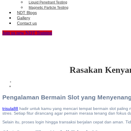
Liquid Penetrant Testing
Magnetic Particle Testing
NDT Blogs
Gallery
Contact us
Join us new NDT Training
Rasakan Kenyama
Pengalaman Bermain Slot yang Menyenan
trisula88
hadir untuk kamu yang mencari tempat bermain slot paling
stres. Setiap fitur dirancang agar pemain merasa tenang dan fokus
Selain itu, proses login hingga transaksi berjalan cepat dan aman. T