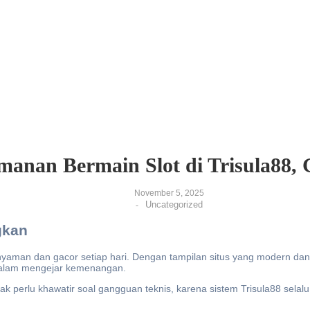
nan Bermain Slot di Trisula88, G
November 5, 2025
Uncategorized
-
gkan
 nyaman dan gacor setiap hari. Dengan tampilan situs yang modern d
 dalam mengejar kemenangan.
idak perlu khawatir soal gangguan teknis, karena sistem Trisula88 sel