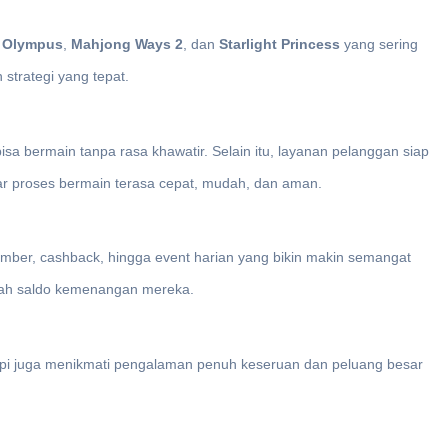
f Olympus
,
Mahjong Ways 2
, dan
Starlight Princess
yang sering
strategi yang tepat.
a bermain tanpa rasa khawatir. Selain itu, layanan pelanggan siap
ar proses bermain terasa cepat, mudah, dan aman.
ember, cashback, hingga event harian yang bikin makin semangat
bah saldo kemenangan mereka.
 tapi juga menikmati pengalaman penuh keseruan dan peluang besar