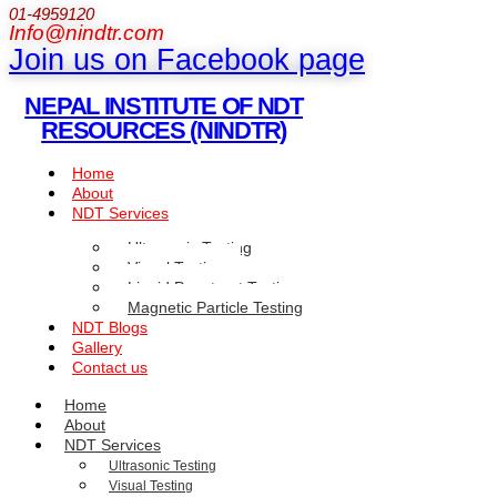
01-4959120
Info@nindtr.com
Join us on Facebook page
NEPAL INSTITUTE OF NDT
RESOURCES (NINDTR)
Home
About
NDT Services
Ultrasonic Testing
Visual Testing
Liquid Penetrant Testing
Magnetic Particle Testing
NDT Blogs
Gallery
Contact us
Home
About
NDT Services
Ultrasonic Testing
Visual Testing