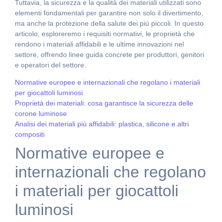
Tuttavia, la sicurezza e la qualità dei materiali utilizzati sono
elementi fondamentali per garantire non solo il divertimento,
ma anche la protezione della salute dei più piccoli. In questo
articolo, esploreremo i requisiti normativi, le proprietà che
rendono i materiali affidabili e le ultime innovazioni nel
settore, offrendo linee guida concrete per produttori, genitori
e operatori del settore.
Normative europee e internazionali che regolano i materiali
per giocattoli luminosi
Proprietà dei materiali: cosa garantisce la sicurezza delle
corone luminose
Analisi dei materiali più affidabili: plastica, silicone e altri
compositi
Normative europee e
internazionali che regolano
i materiali per giocattoli
luminosi