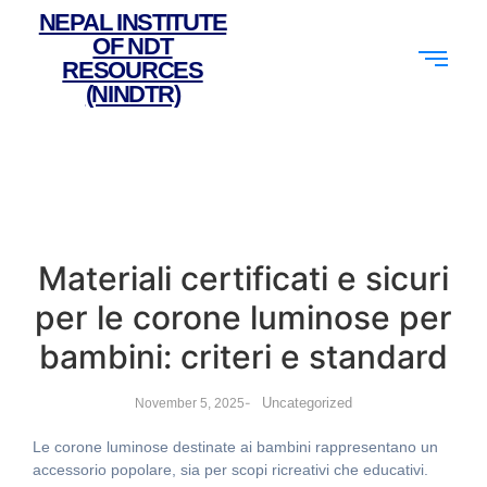
NEPAL INSTITUTE
OF NDT
RESOURCES
(NINDTR)
Materiali certificati e sicuri
per le corone luminose per
bambini: criteri e standard
-
Uncategorized
November 5, 2025
Le corone luminose destinate ai bambini rappresentano un
accessorio popolare, sia per scopi ricreativi che educativi.