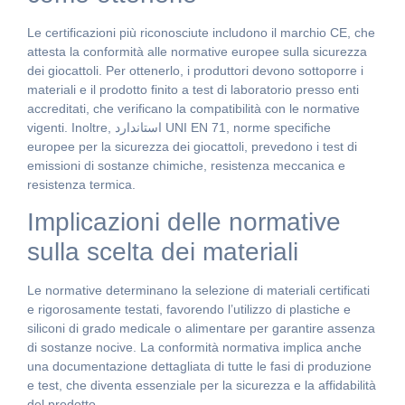
Le certificazioni più riconosciute includono il marchio CE, che
attesta la conformità alle normative europee sulla sicurezza
dei giocattoli. Per ottenerlo, i produttori devono sottoporre i
materiali e il prodotto finito a test di laboratorio presso enti
accreditati, che verificano la compatibilità con le normative
vigenti. Inoltre, استاندارد UNI EN 71, norme specifiche
europee per la sicurezza dei giocattoli, prevedono i test di
emissioni di sostanze chimiche, resistenza meccanica e
resistenza termica.
Implicazioni delle normative
sulla scelta dei materiali
Le normative determinano la selezione di materiali certificati
e rigorosamente testati, favorendo l’utilizzo di plastiche e
siliconi di grado medicale o alimentare per garantire assenza
di sostanze nocive. La conformità normativa implica anche
una documentazione dettagliata di tutte le fasi di produzione
e test, che diventa essenziale per la sicurezza e la affidabilità
del prodotto.