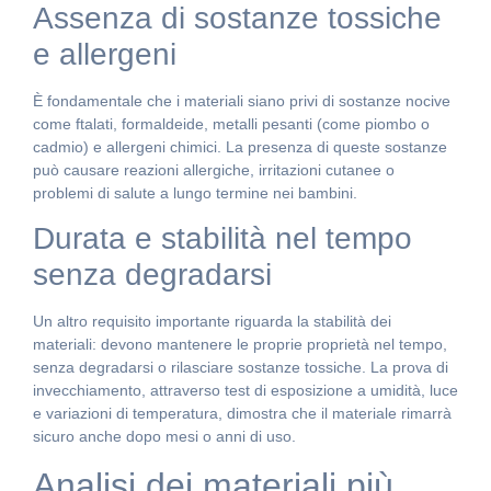
Assenza di sostanze tossiche
e allergeni
È fondamentale che i materiali siano privi di sostanze nocive
come ftalati, formaldeide, metalli pesanti (come piombo o
cadmio) e allergeni chimici. La presenza di queste sostanze
può causare reazioni allergiche, irritazioni cutanee o
problemi di salute a lungo termine nei bambini.
Durata e stabilità nel tempo
senza degradarsi
Un altro requisito importante riguarda la stabilità dei
materiali: devono mantenere le proprie proprietà nel tempo,
senza degradarsi o rilasciare sostanze tossiche. La prova di
invecchiamento, attraverso test di esposizione a umidità, luce
e variazioni di temperatura, dimostra che il materiale rimarrà
sicuro anche dopo mesi o anni di uso.
Analisi dei materiali più