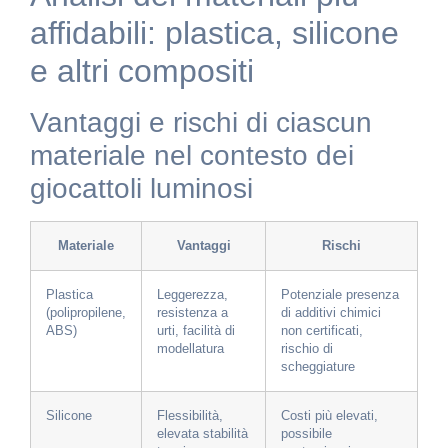
affidabili: plastica, silicone
e altri compositi
Vantaggi e rischi di ciascun
materiale nel contesto dei
giocattoli luminosi
Materiale
Vantaggi
Rischi
Plastica
Leggerezza,
Potenziale presenza
(polipropilene,
resistenza a
di additivi chimici
ABS)
urti, facilità di
non certificati,
modellatura
rischio di
scheggiature
Silicone
Flessibilità,
Costi più elevati,
elevata stabilità
possibile