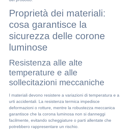
Proprietà dei materiali:
cosa garantisce la
sicurezza delle corone
luminose
Resistenza alle alte
temperature e alle
sollecitazioni meccaniche
I materiali devono resistere a variazioni di temperatura e a
urti accidentali. La resistenza termica impedisce
deformazioni o rotture, mentre la robustezza meccanica
garantisce che la corona luminosa non si danneggi
facilmente, evitando scheggiature o parti allentate che
potrebbero rappresentare un rischio.