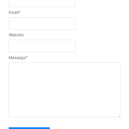
Email
*
Website
Message
*