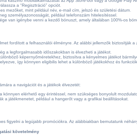
nmama kaszinó mobilalkalmazását az App Store-ból vagy a Google Play Á
lassza a “Regisztráció” opciót.
es mezőket, mint például név, e-mail cím, jelszó és születési dátum.
meg személyazonosságát, például telefonszám hitelesítéssel.
sége van igénybe venni a kezdő bónuszt, amely általában 100%-os bónus
et fordított a felhasználói élményre. Az alábbi jellemzők biztosítják 
ég a legforgalmasabb időszakokban is élvezheti a játékot.
 különböző képernyőméretekhez, biztosítva a kényelmes játékot bármil
ezve, így könnyen eligibilis lehet a különböző játékokhoz és funkció
mára a navigációt és a játékok élvezetét:
a könnyen elérhető egy érintéssel, nem szükséges bonyolult mozdulato
k a játékmenetet, például a hangerőt vagy a grafikai beállításokat.
emes figyelni a legújabb promóciókra. Az alábbiakban bemutatunk néhány
atási követelmény