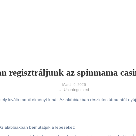
n regisztráljunk az spinmama casi
March 9, 2026
Uncategorized
-
ly kiváló mobil élményt kínál. Az alábbiakban részletes útmutatót nyújt
Az alábbiakban bemutatjuk a lépéseket: