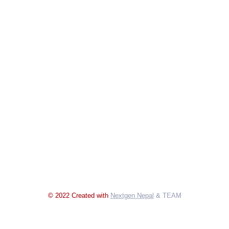
© 2022 Created with
Nextgen Nepal
& TEAM