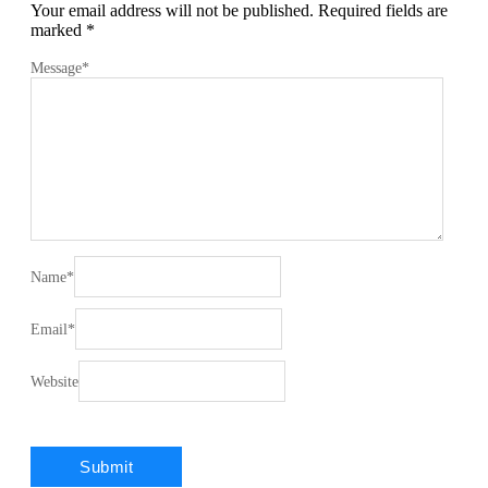
Your email address will not be published.
Required fields are
marked
*
Message
*
Name
*
Email
*
Website