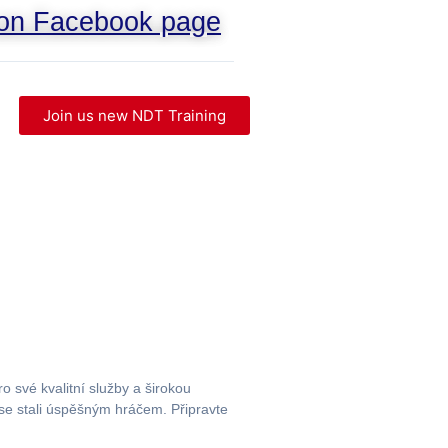
 on Facebook page
Join us new NDT Training
o své kvalitní služby a širokou
se stali úspěšným hráčem. Připravte