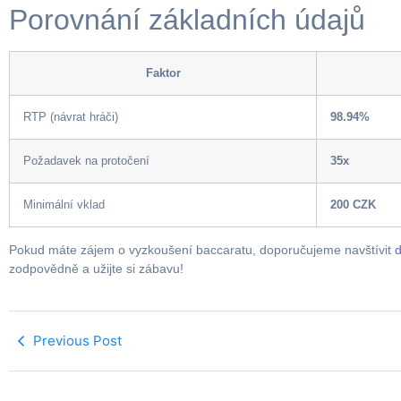
Porovnání základních údajů
Faktor
RTP (návrat hráči)
98.94%
Požadavek na protočení
35x
Minimální vklad
200 CZK
Pokud máte zájem o vyzkoušení baccaratu, doporučujeme navštívit
zodpovědně a užijte si zábavu!
Previous Post