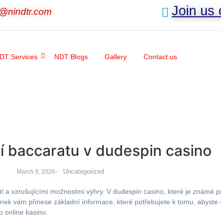
Join us
o@nindtr.com
DT Services
NDT Blogs
Gallery
Contact us
í baccaratu v dudespin casino
-
Uncategorized
March 9, 2026
í a vzrušujícími možnostmi výhry. V dudespin casino, které je známé pr
nek vám přinese základní informace, které potřebujete k tomu, abyste 
 online kasinu.