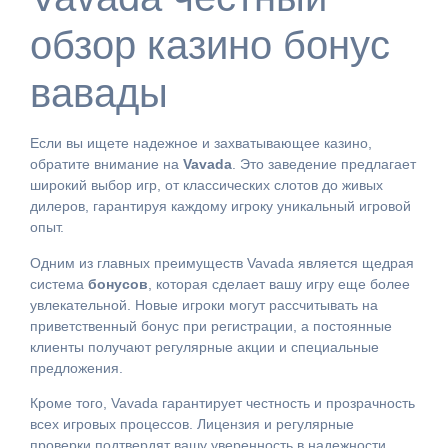
обзор казино бонус
вавады
Если вы ищете надежное и захватывающее казино,
обратите внимание на
Vavada
. Это заведение предлагает
широкий выбор игр, от классических слотов до живых
дилеров, гарантируя каждому игроку уникальный игровой
опыт.
Одним из главных преимуществ Vavada является щедрая
система
бонусов
, которая сделает вашу игру еще более
увлекательной. Новые игроки могут рассчитывать на
приветственный бонус при регистрации, а постоянные
клиенты получают регулярные акции и специальные
предложения.
Кроме того, Vavada гарантирует честность и прозрачность
всех игровых процессов. Лицензия и регулярные
проверки подтвердят вашу уверенность в надежности