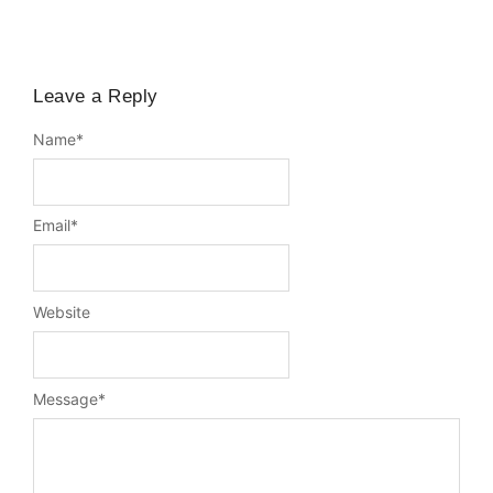
Leave a Reply
Name
*
Email
*
Website
Message
*