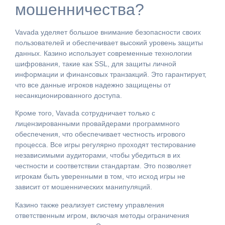
мошенничества?
Vavada уделяет большое внимание безопасности своих
пользователей и обеспечивает высокий уровень защиты
данных. Казино использует современные технологии
шифрования, такие как SSL, для защиты личной
информации и финансовых транзакций. Это гарантирует,
что все данные игроков надежно защищены от
несанкционированного доступа.
Кроме того, Vavada сотрудничает только с
лицензированными провайдерами программного
обеспечения, что обеспечивает честность игрового
процесса. Все игры регулярно проходят тестирование
независимыми аудиторами, чтобы убедиться в их
честности и соответствии стандартам. Это позволяет
игрокам быть уверенными в том, что исход игры не
зависит от мошеннических манипуляций.
Казино также реализует систему управления
ответственным игром, включая методы ограничения