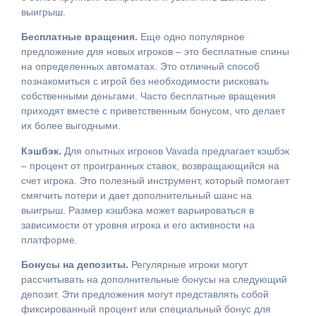
выигрыш.
Бесплатные вращения.
Еще одно популярное
предложение для новых игроков – это бесплатные спины
на определенных автоматах. Это отличный способ
познакомиться с игрой без необходимости рисковать
собственными деньгами. Часто бесплатные вращения
приходят вместе с приветственным бонусом, что делает
их более выгодными.
Кэшбэк.
Для опытных игроков Vavada предлагает кэшбэк
– процент от проигранных ставок, возвращающийся на
счет игрока. Это полезный инструмент, который помогает
смягчить потери и дает дополнительный шанс на
выигрыш. Размер кэшбэка может варьироваться в
зависимости от уровня игрока и его активности на
платформе.
Бонусы на депозиты.
Регулярные игроки могут
рассчитывать на дополнительные бонусы на следующий
депозит. Эти предложения могут представлять собой
фиксированный процент или специальный бонус для