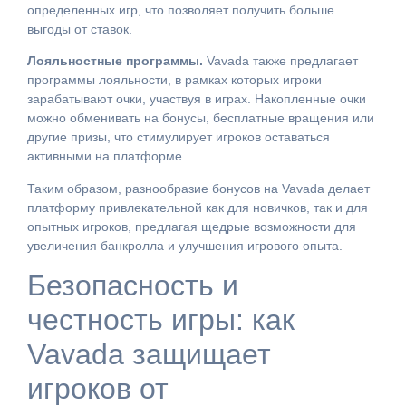
определенных игр, что позволяет получить больше
выгоды от ставок.
Лояльностные программы.
Vavada также предлагает
программы лояльности, в рамках которых игроки
зарабатывают очки, участвуя в играх. Накопленные очки
можно обменивать на бонусы, бесплатные вращения или
другие призы, что стимулирует игроков оставаться
активными на платформе.
Таким образом, разнообразие бонусов на Vavada делает
платформу привлекательной как для новичков, так и для
опытных игроков, предлагая щедрые возможности для
увеличения банкролла и улучшения игрового опыта.
Безопасность и
честность игры: как
Vavada защищает
игроков от