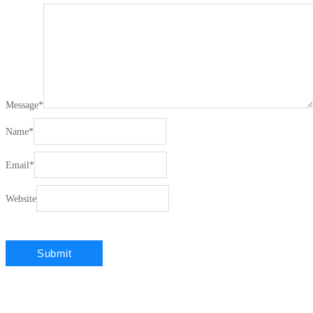
Message
*
Name
*
Email
*
Website