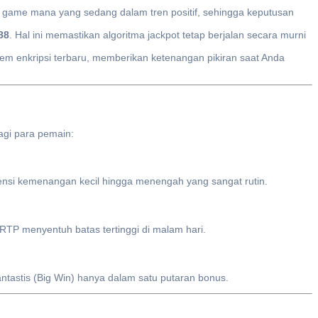
t game mana yang sedang dalam tren positif, sehingga keputusan
88
. Hal ini memastikan algoritma jackpot tetap berjalan secara murni
em enkripsi terbaru, memberikan ketenangan pikiran saat Anda
gi para pemain:
si kemenangan kecil hingga menengah yang sangat rutin.
 RTP menyentuh batas tertinggi di malam hari.
tastis (Big Win) hanya dalam satu putaran bonus.