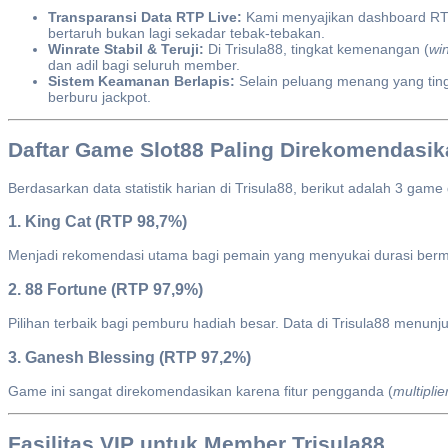
Transparansi Data RTP Live:
Kami menyajikan dashboard RTP 
bertaruh bukan lagi sekadar tebak-tebakan.
Winrate Stabil & Teruji:
Di Trisula88, tingkat kemenangan (
wi
dan adil bagi seluruh member.
Sistem Keamanan Berlapis:
Selain peluang menang yang ting
berburu jackpot.
Daftar Game Slot88 Paling Direkomendasik
Berdasarkan data statistik harian di Trisula88, berikut adalah 3 game
1. King Cat (RTP 98,7%)
Menjadi rekomendasi utama bagi pemain yang menyukai durasi bermai
2. 88 Fortune (RTP 97,9%)
Pilihan terbaik bagi pemburu hadiah besar. Data di Trisula88 menunj
3. Ganesh Blessing (RTP 97,2%)
Game ini sangat direkomendasikan karena fitur pengganda (
multiplie
Fasilitas VIP untuk Member Trisula88