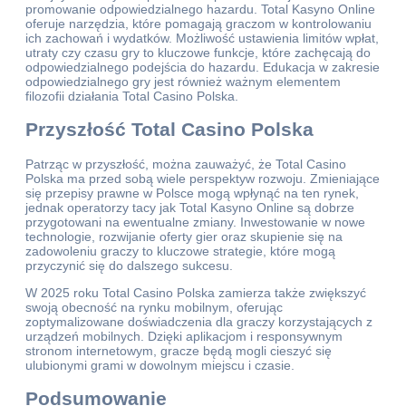
promowanie odpowiedzialnego hazardu. Total Kasyno Online
oferuje narzędzia, które pomagają graczom w kontrolowaniu
ich zachowań i wydatków. Możliwość ustawienia limitów wpłat,
utraty czy czasu gry to kluczowe funkcje, które zachęcają do
odpowiedzialnego podejścia do hazardu. Edukacja w zakresie
odpowiedzialnego gry jest również ważnym elementem
filozofii działania Total Casino Polska.
Przyszłość Total Casino Polska
Patrząc w przyszłość, można zauważyć, że Total Casino
Polska ma przed sobą wiele perspektyw rozwoju. Zmieniające
się przepisy prawne w Polsce mogą wpłynąć na ten rynek,
jednak operatorzy tacy jak Total Kasyno Online są dobrze
przygotowani na ewentualne zmiany. Inwestowanie w nowe
technologie, rozwijanie oferty gier oraz skupienie się na
zadowoleniu graczy to kluczowe strategie, które mogą
przyczynić się do dalszego sukcesu.
W 2025 roku Total Casino Polska zamierza także zwiększyć
swoją obecność na rynku mobilnym, oferując
zoptymalizowane doświadczenia dla graczy korzystających z
urządzeń mobilnych. Dzięki aplikacjom i responsywnym
stronom internetowym, gracze będą mogli cieszyć się
ulubionymi grami w dowolnym miejscu i czasie.
Podsumowanie