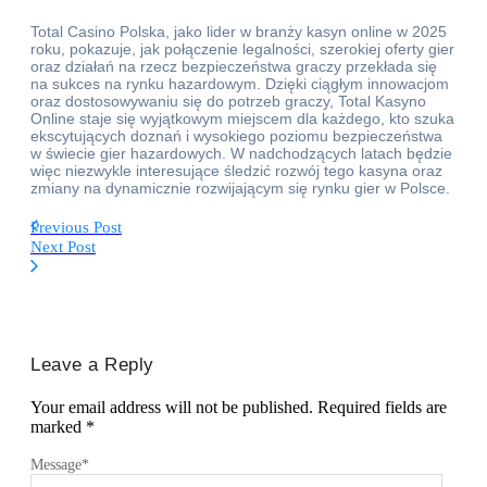
Total Casino Polska, jako lider w branży kasyn online w 2025
roku, pokazuje, jak połączenie legalności, szerokiej oferty gier
oraz działań na rzecz bezpieczeństwa graczy przekłada się
na sukces na rynku hazardowym. Dzięki ciągłym innowacjom
oraz dostosowywaniu się do potrzeb graczy, Total Kasyno
Online staje się wyjątkowym miejscem dla każdego, kto szuka
ekscytujących doznań i wysokiego poziomu bezpieczeństwa
w świecie gier hazardowych. W nadchodzących latach będzie
więc niezwykle interesujące śledzić rozwój tego kasyna oraz
zmiany na dynamicznie rozwijającym się rynku gier w Polsce.
Previous Post
Next Post
Leave a Reply
Your email address will not be published.
Required fields are
marked
*
Message
*