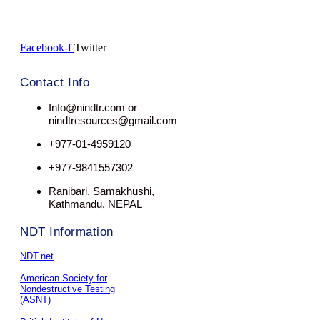
Facebook-f
Twitter
Contact Info
Info@nindtr.com or
nindtresources@gmail.com
+977-01-4959120
+977-9841557302
Ranibari, Samakhushi,
Kathmandu, NEPAL
NDT Information
NDT.net
American Society for
Nondestructive Testing
(ASNT)