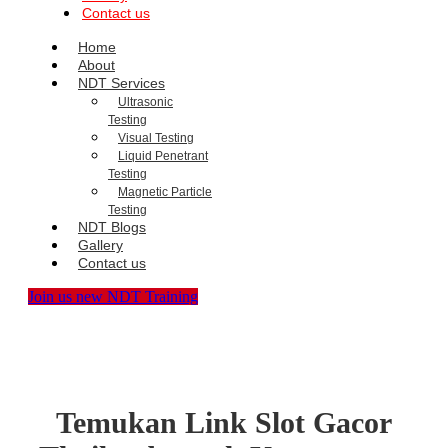
Contact us
Home
About
NDT Services
Ultrasonic
Testing
Visual Testing
Liquid Penetrant
Testing
Magnetic Particle
Testing
NDT Blogs
Gallery
Contact us
Join us new NDT Training
Temukan Link Slot Gacor