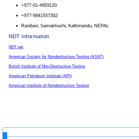
+977-01-4959120
+977-9841557302
Ranibari, Samakhushi, Kathmandu, NEPAL
NDT Information
NDT.net
American Society for Nondestructive Testing (ASNT)
British Institute of Non-Destructive Testing
American Petroleum Institute (API)
American Institute of Nondestructive Testing