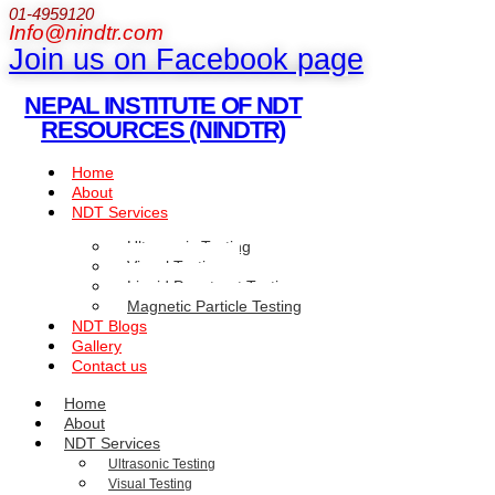
01-4959120
Info@nindtr.com
Join us on Facebook page
NEPAL INSTITUTE OF NDT
RESOURCES (NINDTR)
Home
About
NDT Services
Ultrasonic Testing
Visual Testing
Liquid Penetrant Testing
Magnetic Particle Testing
NDT Blogs
Gallery
Contact us
Home
About
NDT Services
Ultrasonic Testing
Visual Testing