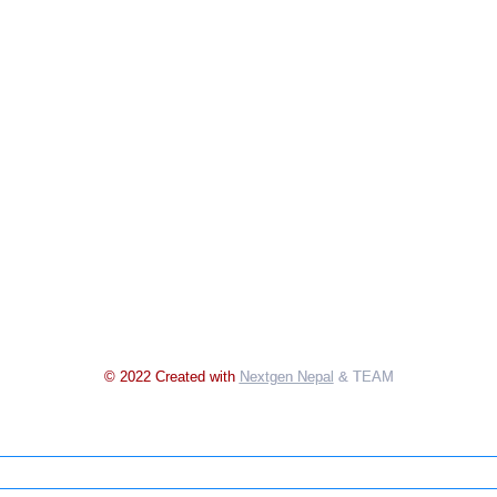
© 2022 Created with
Nextgen Nepal
& TEAM