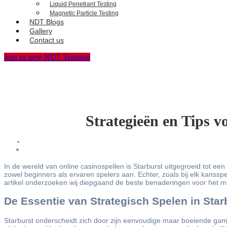
Liquid Penetrant Testing
Magnetic Particle Testing
NDT Blogs
Gallery
Contact us
Join us new NDT Training
Strategieën en Tips v
In de wereld van online casinospellen is Starburst uitgegroeid tot e
zowel beginners als ervaren spelers aan. Echter, zoals bij elk kansspe
artikel onderzoeken wij diepgaand de beste benaderingen voor het max
De Essentie van Strategisch Spelen in Star
Starburst onderscheidt zich door zijn eenvoudige maar boeiende game