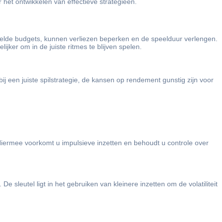
 het ontwikkelen van effectieve strategieën.
stelde budgets, kunnen verliezen beperken en de speelduur verlengen.
jker om in de juiste ritmes te blijven spelen.
een juiste spilstrategie, de kansen op rendement gunstig zijn voor
 Hiermee voorkomt u impulsieve inzetten en behoudt u controle over
e sleutel ligt in het gebruiken van kleinere inzetten om de volatiliteit