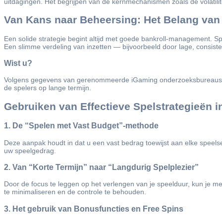
uitdagingen. Het begrijpen van de kernmechanismen zoals de volatilite
Van Kans naar Beheersing: Het Belang van
Een solide strategie begint altijd met goede bankroll-management. S
Een slimme verdeling van inzetten — bijvoorbeeld door lage, consistent
Wist u?
Volgens gegevens van gerenommeerde iGaming onderzoeksbureaus blijf
de spelers op lange termijn.
Gebruiken van Effectieve Spelstrategieën i
1. De “Spelen met Vast Budget”-methode
Deze aanpak houdt in dat u een vast bedrag toewijst aan elke speelse
uw speelgedrag.
2. Van “Korte Termijn” naar “Langdurig Spelplezier”
Door de focus te leggen op het verlengen van je speelduur, kun je meer 
te minimaliseren en de controle te behouden.
3. Het gebruik van Bonusfuncties en Free Spins