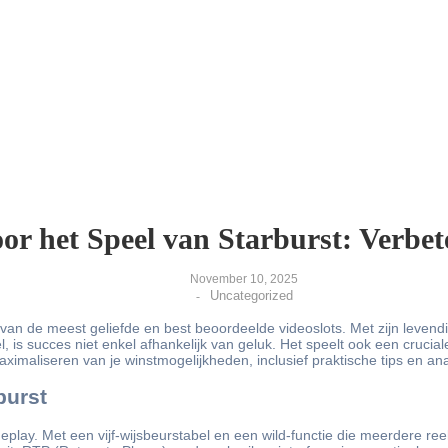
oor het Speel van Starburst: Verbe
November 10, 2025
Uncategorized
-
en van de meest geliefde en best beoordeelde videoslots. Met zijn lev
l, is succes niet enkel afhankelijk van geluk. Het speelt ook een crucia
imaliseren van je winstmogelijkheden, inclusief praktische tips en an
burst
play. Met een vijf-wijsbeurstabel en een wild-functie die meerdere r