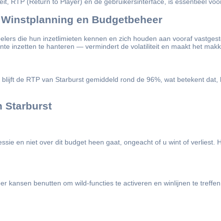
it, RTP (Return to Player) en de gebruikersinterface, is essentieel voor
 Winstplanning en Budgetbeheer
pelers die hun inzetlimieten kennen en zich houden aan vooraf vastge
e inzetten te hanteren — vermindert de volatiliteit en maakt het makkeli
t de RTP van Starburst gemiddeld rond de 96%, wat betekent dat, bij 
n Starburst
ssie en niet over dit budget heen gaat, ongeacht of u wint of verliest.
kansen benutten om wild-functies te activeren en winlijnen te treffen. D