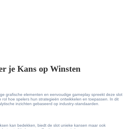
ter je Kans op Winsten
endige grafische elementen en eenvoudige gameplay spreekt deze slot
le rol hoe spelers hun strategieën ontwikkelen en toepassen. In dit
alytische inzichten gebaseerd op industry-standaarden.
eeksen kan bedekken, biedt de slot unieke kansen maar ook