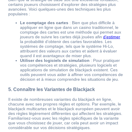
certains joueurs choisissent d’explorer des stratégies plus
avancées. Voici quelques-unes des techniques les plus
populaires :
Le comptage des cartes
: Bien que plus difficile à
appliquer en ligne que dans un casino traditionnel, le
comptage des cartes est une méthode qui permet aux
joueurs de suivre les cartes déjà jouées afin
d’estimer
la probabilité d’obtenir des cartes favorables. Les
systèmes de comptage, tels que le système Hi-Lo,
attribuent des valeurs aux cartes et aident à évaluer
quand il est avantageux de miser plus.
Utiliser des logiciels de simulation
: Pour pratiquer
vos compétences et stratégies, plusieurs logiciels et
applications de simulation de blackjack existent. Ces
outils peuvent vous aider à affiner vos compétences de
décision et à mieux comprendre les situations de jeu.
5. Connaître les Variantes de Blackjack
Il existe de nombreuses variantes du blackjack en ligne,
chacune avec ses propres règles et options. Par exemple, le
blackjack multicartes et le blackjack européen peuvent avoir
des règles légèrement différentes qui affectent les stratégies.
Familiarisez-vous avec les règles spécifiques de la variante
que vous choisissez de jouer, car cela peut avoir un impact
considérable sur vos décisions stratégiques.