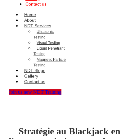
Contact us
Home
About
NDT Services
Ultrasonic
Testing
Visual Testing
Liquid Penetrant
Testing
Magnetic Particle
Testing
NDT Blogs
Gallery
Contact us
Join us new NDT Training
Stratégie au Blackjack en