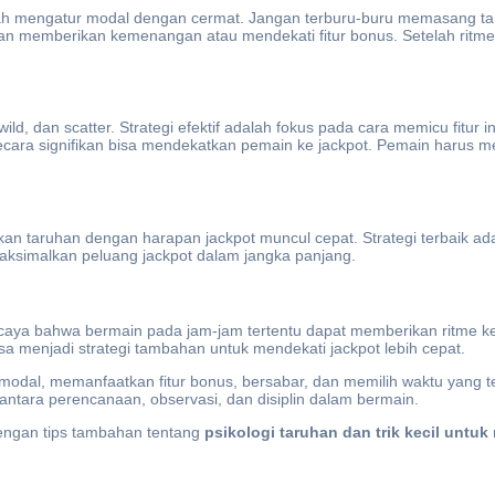
dalah mengatur modal dengan cermat. Jangan terburu-buru memasang ta
 memberikan kemenangan atau mendekati fitur bonus. Setelah ritme p
ild, dan scatter. Strategi efektif adalah fokus pada cara memicu fitur 
cara signifikan bisa mendekatkan pemain ke jackpot. Pemain harus me
an taruhan dengan harapan jackpot muncul cepat. Strategi terbaik ad
aksimalkan peluang jackpot dalam jangka panjang.
aya bahwa bermain pada jam-jam tertentu dapat memberikan ritme ke
 menjadi strategi tambahan untuk mendekati jackpot lebih cepat.
dal, memanfaatkan fitur bonus, bersabar, dan memilih waktu yang 
 antara perencanaan, observasi, dan disiplin dalam bermain.
ngan tips tambahan tentang
psikologi taruhan dan trik kecil untu