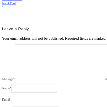
Next Post
Leave a Reply
Your email address will not be published.
Required fields are marked
Message
*
Name
*
Email
*