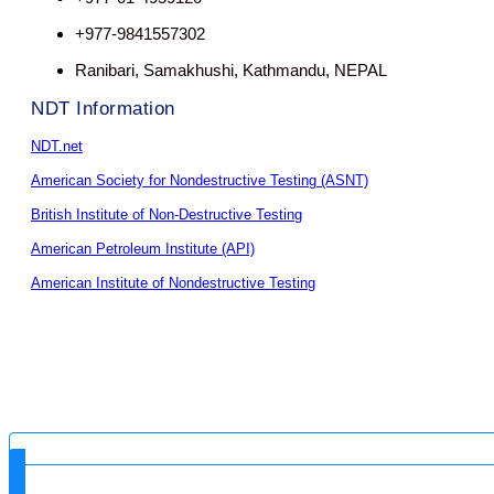
+977-9841557302
Ranibari, Samakhushi, Kathmandu, NEPAL
NDT Information
NDT.net
American Society for Nondestructive Testing (ASNT)
British Institute of Non-Destructive Testing
American Petroleum Institute (API)
American Institute of Nondestructive Testing