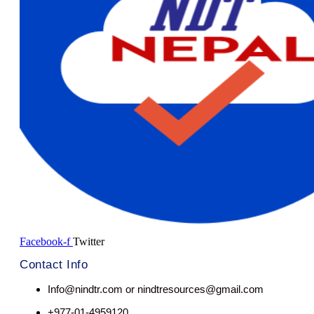
Facebook-f
Twitter
Contact Info
Info@nindtr.com or nindtresources@gmail.com
+977-01-4959120