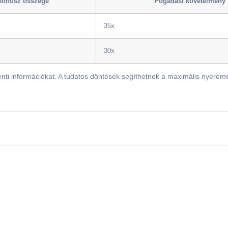
Bónusz összege
Fogadási követelmény
35x
30x
enti információkat. A tudatos döntések segíthetnek a maximális nyere