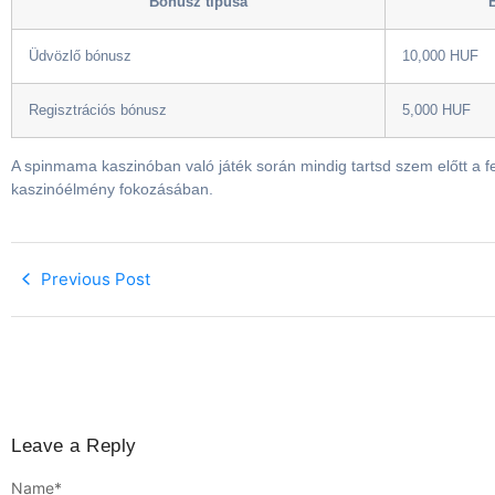
Bónusz típusa
Üdvözlő bónusz
10,000 HUF
Regisztrációs bónusz
5,000 HUF
A spinmama kaszinóban való játék során mindig tartsd szem előtt a f
kaszinóélmény fokozásában.
Previous Post
Leave a Reply
Name
*