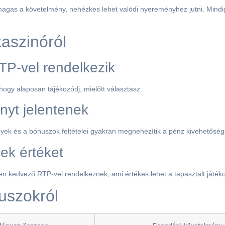
magas a követelmény, nehézkes lehet valódi nyereményhez jutni. Mindig
aszinóról
TP-vel rendelkezik
ogy alaposan tájékozódj, mielőtt választasz.
nyt jelentenek
ek és a bónuszok feltételei gyakran megnehezítik a pénz kivehetőség
nek értéket
en kedvező RTP-vel rendelkeznek, ami értékes lehet a tapasztalt játé
uszokról