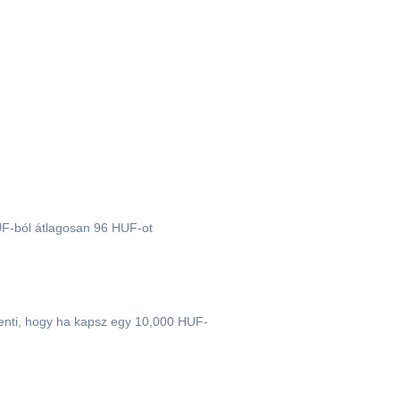
HUF-ból átlagosan 96 HUF-ot
lenti, hogy ha kapsz egy 10,000 HUF-