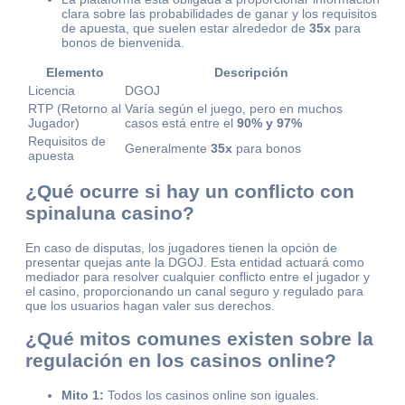
clara sobre las probabilidades de ganar y los requisitos
de apuesta, que suelen estar alrededor de
35x
para
bonos de bienvenida.
Elemento
Descripción
Licencia
DGOJ
RTP (Retorno al
Varía según el juego, pero en muchos
Jugador)
casos está entre el
90% y 97%
Requisitos de
Generalmente
35x
para bonos
apuesta
¿Qué ocurre si hay un conflicto con
spinaluna casino?
En caso de disputas, los jugadores tienen la opción de
presentar quejas ante la DGOJ. Esta entidad actuará como
mediador para resolver cualquier conflicto entre el jugador y
el casino, proporcionando un canal seguro y regulado para
que los usuarios hagan valer sus derechos.
¿Qué mitos comunes existen sobre la
regulación en los casinos online?
Mito 1:
Todos los casinos online son iguales.