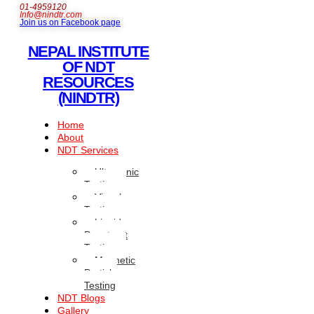
01-4959120
Info@nindtr.com
Join us on Facebook page
NEPAL INSTITUTE
OF NDT
RESOURCES
(NINDTR)
Home
About
NDT Services
Ultrasonic
Testing
Visual
Testing
Liquid
Penetrant
Testing
Magnetic
Particle
Testing
NDT Blogs
Gallery