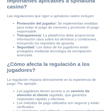
importantes aplicables a spinaluna
casino?
Las regulaciones que rigen a spinaluna casino incluyen:
Protección del jugador:
Se implementan medidas
para evitar el juego de menores y promover el juego
responsable.
Transparencia:
La plataforma debe proporcionar
información clara sobre los términos y condiciones,
incluyendo los requisitos de apuesta.
Seguridad:
Los datos de los jugadores están
protegidos mediante tecnología de encriptación
avanzada.
¿Cómo afecta la regulación a los
jugadores?
La regulación impacta directamente en la experiencia de
juego. Por ejemplo:
Los jugadores tienen acceso a un
servicio de
atención al cliente
regulado, que garantiza
respuestas rápidas y efectivas.
Los métodos de pago utilizados son seguros y están
verificados.
La plataforma está obligada a proporcionar información