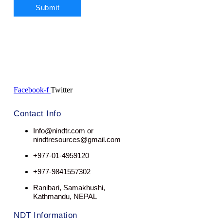
Facebook-f
Twitter
Contact Info
Info@nindtr.com or
nindtresources@gmail.com
+977-01-4959120
+977-9841557302
Ranibari, Samakhushi,
Kathmandu, NEPAL
NDT Information