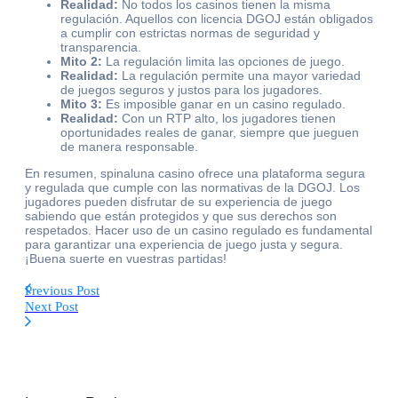
Realidad:
No todos los casinos tienen la misma
regulación. Aquellos con licencia DGOJ están obligados
a cumplir con estrictas normas de seguridad y
transparencia.
Mito 2:
La regulación limita las opciones de juego.
Realidad:
La regulación permite una mayor variedad
de juegos seguros y justos para los jugadores.
Mito 3:
Es imposible ganar en un casino regulado.
Realidad:
Con un RTP alto, los jugadores tienen
oportunidades reales de ganar, siempre que jueguen
de manera responsable.
En resumen, spinaluna casino ofrece una plataforma segura
y regulada que cumple con las normativas de la DGOJ. Los
jugadores pueden disfrutar de su experiencia de juego
sabiendo que están protegidos y que sus derechos son
respetados. Hacer uso de un casino regulado es fundamental
para garantizar una experiencia de juego justa y segura.
¡Buena suerte en vuestras partidas!
Previous Post
Next Post