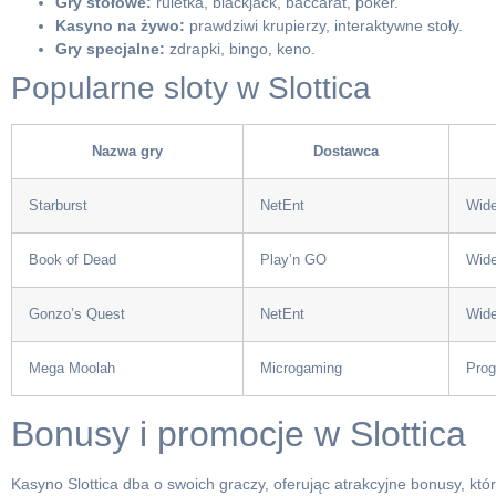
Gry stołowe:
ruletka, blackjack, baccarat, poker.
Kasyno na żywo:
prawdziwi krupierzy, interaktywne stoły.
Gry specjalne:
zdrapki, bingo, keno.
Popularne sloty w Slottica
Nazwa gry
Dostawca
Starburst
NetEnt
Wide
Book of Dead
Play’n GO
Wide
Gonzo’s Quest
NetEnt
Wide
Mega Moolah
Microgaming
Prog
Bonusy i promocje w Slottica
Kasyno Slottica dba o swoich graczy, oferując atrakcyjne bonusy, k