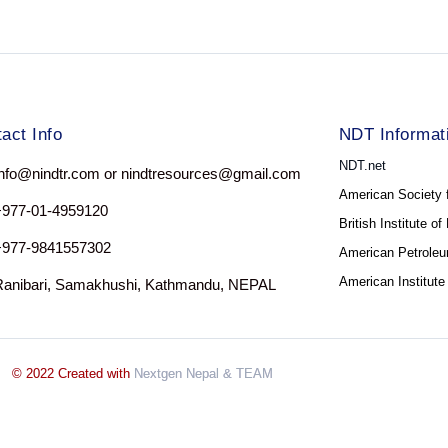
act Info
NDT Informat
NDT.net
nfo@nindtr.com or nindtresources@gmail.com
American Society 
+977-01-4959120
British Institute o
+977-9841557302
American Petroleum
American Institute
Ranibari, Samakhushi, Kathmandu, NEPAL
© 2022 Created with
Nextgen Nepal
& TEAM