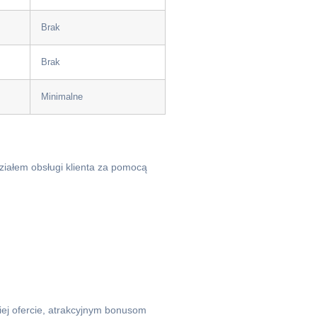
Brak
Brak
Minimalne
ziałem obsługi klienta za pomocą
iej ofercie, atrakcyjnym bonusom