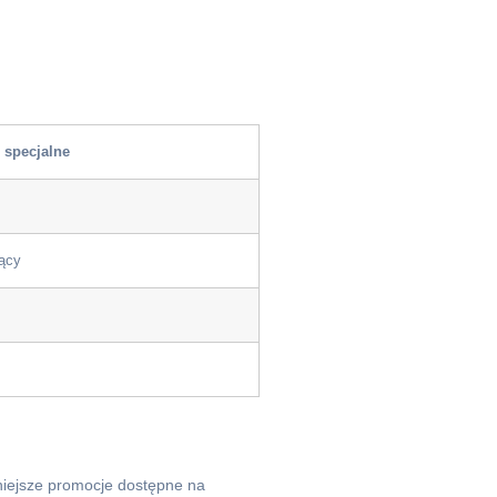
 specjalne
ący
żniejsze promocje dostępne na