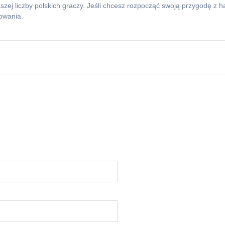
kszej liczby polskich graczy. Jeśli chcesz rozpocząć swoją przygodę z
rowania.