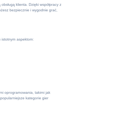
 obsługą klienta. Dzięki współpracy z
żesz bezpiecznie i wygodnie grać,
ku istotnym aspektom:
ami oprogramowania, takimi jak
popularniejsze kategorie gier