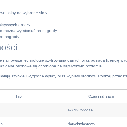
e spiny na wybrane sloty.
aktywnych graczy.
óre można wymieniać na nagrody.
ne nagrody.
ności
suje najnowsze technologie szyfrowania danych oraz posiada licencję 
oraz dane osobowe są chronione na najwyższym poziomie.
liwiają szybkie i wygodne wpłaty oraz wypłaty środków. Poniżej przeds
Typ
Czas realizacji
1-3 dni robocze
za
Natychmiastowo