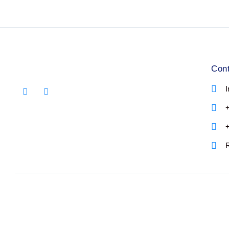
Cont
I