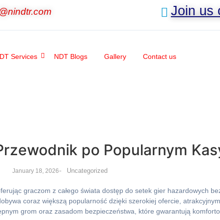
Join us
o@nindtr.com
DT Services
NDT Blogs
Gallery
Contact us
Przewodnik po Popularnym Kasy
-
Uncategorized
January 18, 2026
, oferując graczom z całego świata dostęp do setek gier hazardowych 
zdobywa coraz większą popularność dzięki szerokiej ofercie, atrakcyjnym
ostępnym grom oraz zasadom bezpieczeństwa, które gwarantują komfort