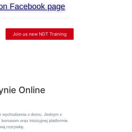
 on Facebook page
Join us new NDT Training
nie Online
bez wychodzenia z domu. Jednym z
 bonusom oraz intuicyjnej platformie.
ową rozrywkę.