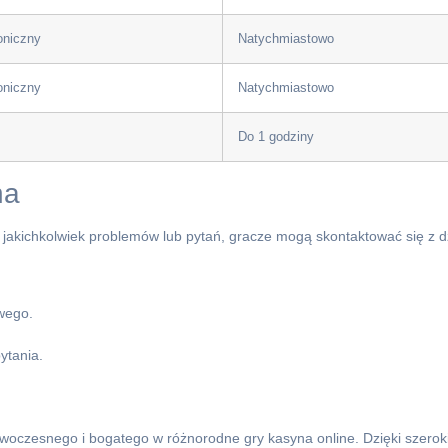
roniczny
Natychmiastowo
roniczny
Natychmiastowo
Do 1 godziny
na
 jakichkolwiek problemów lub pytań, gracze mogą skontaktować się z d
wego.
ytania.
owoczesnego i bogatego w różnorodne gry kasyna online. Dzięki szerok