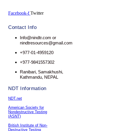
Facebook-f
Twitter
Contact Info
Info@nindtr.com or
nindtresources@gmail.com
+977-01-4959120
+977-9841557302
Ranibari, Samakhushi,
Kathmandu, NEPAL
NDT Information
NDT.net
American Society for
Nondestructive Testing
(ASNT)
British Institute of Non-
Destructive Testing