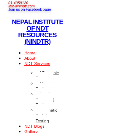
01-4959120
Info@nindtr.com
Join us on Facebook page
NEPAL INSTITUTE
OF NDT
RESOURCES
(NINDTR)
Home
About
NDT Services
Ultrasonic
Testing
Visual
Testing
Liquid
Penetrant
Testing
Magnetic
Particle
Testing
NDT Blogs
Gallery