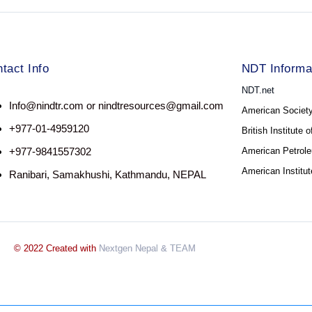
tact Info
NDT Informa
NDT.net
Info@nindtr.com or nindtresources@gmail.com
American Society
+977-01-4959120
British Institute 
+977-9841557302
American Petrole
American Institut
Ranibari, Samakhushi, Kathmandu, NEPAL
© 2022 Created with
Nextgen Nepal
& TEAM