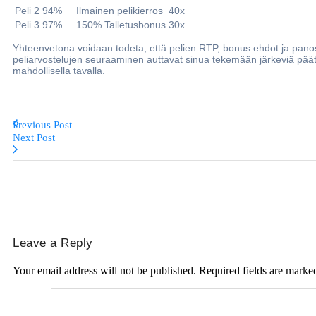
Peli 2
94%
Ilmainen pelikierros
40x
Peli 3
97%
150% Talletusbonus
30x
Yhteenvetona voidaan todeta, että pelien RTP, bonus ehdot ja panost
peliarvostelujen seuraaminen auttavat sinua tekemään järkeviä pää
mahdollisella tavalla.
Previous Post
Next Post
Leave a Reply
Your email address will not be published.
Required fields are mark