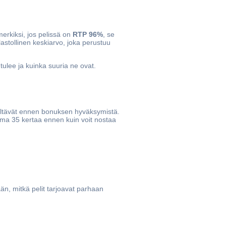
merkiksi, jos pelissä on
RTP 96%
, se
lastollinen keskiarvo, joka perustuu
 tulee ja kuinka suuria ne ovat.
sältävät ennen bonuksen hyväksymistä.
mma 35 kertaa ennen kuin voit nostaa
mään, mitkä pelit tarjoavat parhaan