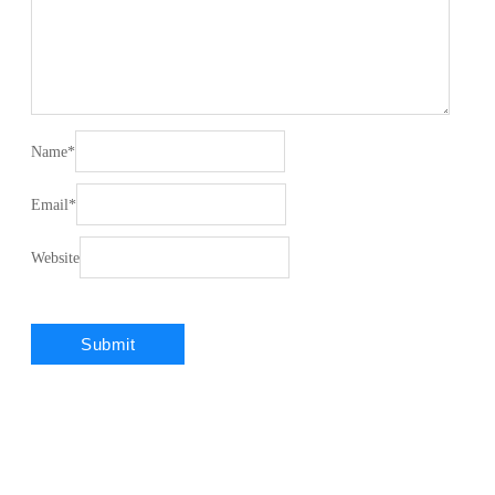
Name
*
Email
*
Website