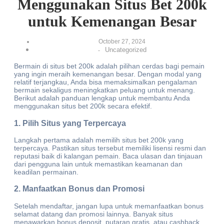
Menggunakan Situs Bet 200k
untuk Kemenangan Besar
October 27, 2024
Uncategorized
-
Bermain di situs bet 200k adalah pilihan cerdas bagi pemain
yang ingin meraih kemenangan besar. Dengan modal yang
relatif terjangkau, Anda bisa memaksimalkan pengalaman
bermain sekaligus meningkatkan peluang untuk menang.
Berikut adalah panduan lengkap untuk membantu Anda
menggunakan situs bet 200k secara efektif.
1.
Pilih Situs yang Terpercaya
Langkah pertama adalah memilih situs bet 200k yang
terpercaya. Pastikan situs tersebut memiliki lisensi resmi dan
reputasi baik di kalangan pemain. Baca ulasan dan tinjauan
dari pengguna lain untuk memastikan keamanan dan
keadilan permainan.
2.
Manfaatkan Bonus dan Promosi
Setelah mendaftar, jangan lupa untuk memanfaatkan bonus
selamat datang dan promosi lainnya. Banyak situs
menawarkan bonus deposit, putaran gratis, atau cashback.