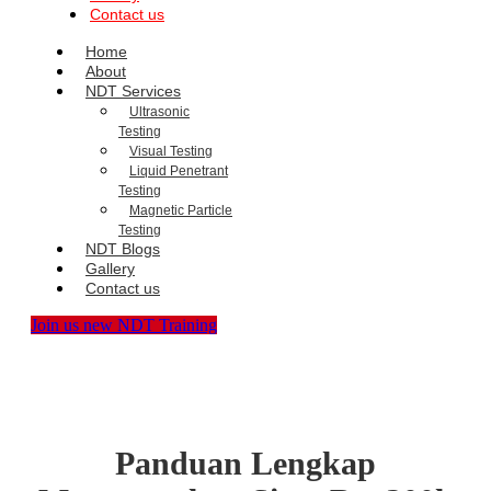
Contact us
Home
About
NDT Services
Ultrasonic
Testing
Visual Testing
Liquid Penetrant
Testing
Magnetic Particle
Testing
NDT Blogs
Gallery
Contact us
Join us new NDT Training
Panduan Lengkap