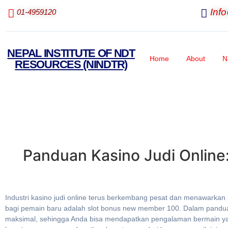
Inf
01-4959120
NEPAL INSTITUTE OF NDT
Home
About
N
RESOURCES (NINDTR)
Panduan Kasino Judi Onlin
Industri kasino judi online terus berkembang pesat dan menawarka
bagi pemain baru adalah slot bonus new member 100. Dalam pand
maksimal, sehingga Anda bisa mendapatkan pengalaman bermain yang 