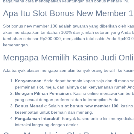
bagaimana cara mendapatkan keuntungan dari bonus menarik ini.
Apa Itu Slot Bonus New Member 
Slot bonus new member 100 adalah tawaran yang diberikan oleh kas
akan mendapatkan tambahan 100% dari jumlah setoran yang Anda l
tambahan sebesar Rp200.000, menjadikan total saldo Anda Rp400.0
kemenangan.
Mengapa Memilih Kasino Judi Onl
Ada banyak alasan mengapa semakin banyak orang beralih ke kasino
Kenyamanan
: Anda dapat bermain kapan saja dan di mana sa
permainan slot, meja, dan lainnya dari kenyamanan rumah An
Beragam Pilihan Permainan
: Kasino online menawarkan berba
yang sesuai dengan preferensi dan keterampilan Anda.
Bonus Menarik
: Selain
slot bonus new member 100
, kasin
kesempatan untuk bermain dan menang.
Pengalaman Interaktif
: Banyak kasino online kini menyediak
interaksi langsung dengan dealer.