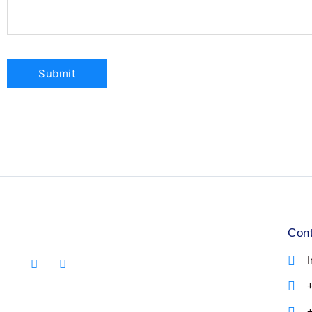
Cont
I