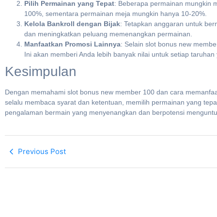
Pilih Permainan yang Tepat
: Beberapa permainan mungkin mem
100%, sementara permainan meja mungkin hanya 10-20%.
Kelola Bankroll dengan Bijak
: Tetapkan anggaran untuk ber
dan meningkatkan peluang memenangkan permainan.
Manfaatkan Promosi Lainnya
: Selain slot bonus new member
Ini akan memberi Anda lebih banyak nilai untuk setiap taruhan
Kesimpulan
Dengan memahami slot bonus new member 100 dan cara memanfaatkan
selalu membaca syarat dan ketentuan, memilih permainan yang tepa
pengalaman bermain yang menyenangkan dan berpotensi menguntungk
Previous Post