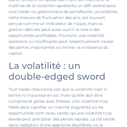
maîtrise de la volatilité représente un défi central pour
tout trader ou gestionnaire de portefeuille. La volatilité,
cette mesure de fluctuation des prix, est souvent
perçue comme un indicateur de risque, mais sa
gestion délicate peut aussi ouvrir la voie à des
opportunités profitables. Pourtant, une volatilité
excessive ou insuffisante peut respectivement causer
des pertes importantes ou limiter la croissance du
capital.
La volatilité : un
double-edged sword
Tout trader chevronné sait que la volatilité n’est ni
bonne ni mauvaise en soi, mais qu’elle doit être
comprise et gérée avec finesse. Une volatilité trop
faible peut signifier un marché stagnante où les
opportunités sont rares, tandis qu’une volatilité trop
élevée peut précipiter des pertes rapides. La clé réside
dans l’adoption d’une approche équilibrée, où la