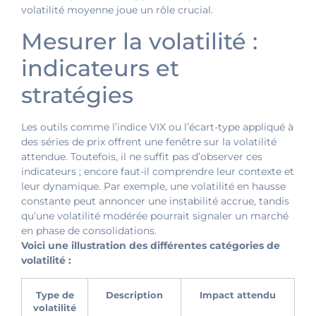
volatilité moyenne joue un rôle crucial.
Mesurer la volatilité :
indicateurs et
stratégies
Les outils comme l’indice VIX ou l’écart-type appliqué à
des séries de prix offrent une fenêtre sur la volatilité
attendue. Toutefois, il ne suffit pas d’observer ces
indicateurs ; encore faut-il comprendre leur contexte et
leur dynamique. Par exemple, une volatilité en hausse
constante peut annoncer une instabilité accrue, tandis
qu’une volatilité modérée pourrait signaler un marché
en phase de consolidations.
Voici une illustration des différentes catégories de
volatilité :
Type de
Description
Impact attendu
volatilité