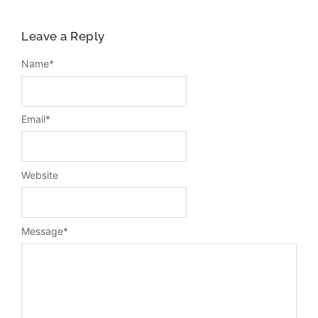
Leave a Reply
Name
*
Email
*
Website
Message
*