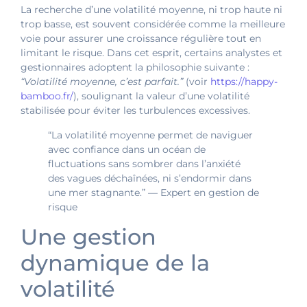
La recherche d’une volatilité moyenne, ni trop haute ni
trop basse, est souvent considérée comme la meilleure
voie pour assurer une croissance régulière tout en
limitant le risque. Dans cet esprit, certains analystes et
gestionnaires adoptent la philosophie suivante :
“Volatilité moyenne, c’est parfait.”
(voir
https://happy-
bamboo.fr/
), soulignant la valeur d’une volatilité
stabilisée pour éviter les turbulences excessives.
“La volatilité moyenne permet de naviguer
avec confiance dans un océan de
fluctuations sans sombrer dans l’anxiété
des vagues déchaînées, ni s’endormir dans
une mer stagnante.” — Expert en gestion de
risque
Une gestion
dynamique de la
volatilité