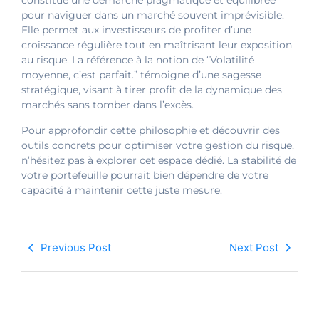
constitue une démarche pragmatique et équilibrée
pour naviguer dans un marché souvent imprévisible.
Elle permet aux investisseurs de profiter d’une
croissance régulière tout en maîtrisant leur exposition
au risque. La référence à la notion de “Volatilité
moyenne, c’est parfait.” témoigne d’une sagesse
stratégique, visant à tirer profit de la dynamique des
marchés sans tomber dans l’excès.
Pour approfondir cette philosophie et découvrir des
outils concrets pour optimiser votre gestion du risque,
n’hésitez pas à explorer cet espace dédié. La stabilité de
votre portefeuille pourrait bien dépendre de votre
capacité à maintenir cette juste mesure.
Previous Post
Next Post