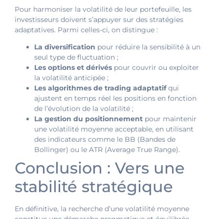
Pour harmoniser la volatilité de leur portefeuille, les
investisseurs doivent s’appuyer sur des stratégies
adaptatives. Parmi celles-ci, on distingue :
La diversification
pour réduire la sensibilité à un
seul type de fluctuation ;
Les options et dérivés
pour couvrir ou exploiter
la volatilité anticipée ;
Les algorithmes de trading adaptatif
qui
ajustent en temps réel les positions en fonction
de l’évolution de la volatilité ;
La gestion du positionnement
pour maintenir
une volatilité moyenne acceptable, en utilisant
des indicateurs comme le BB (Bandes de
Bollinger) ou le ATR (Average True Range).
Conclusion : Vers une
stabilité stratégique
En définitive, la recherche d’une volatilité moyenne