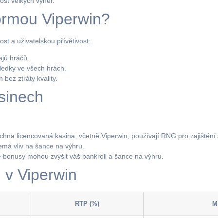
nost velkých výher.
formou Viperwin?
st a uživatelskou přívětivost:
ajů hráčů.
ledky ve všech hrách.
bez ztráty kvality.
asinech
hna licencovaná kasina, včetně Viperwin, používají RNG pro zajištění 
emá vliv na šance na výhru.
bonusy mohou zvýšit váš bankroll a šance na výhru.
 v Viperwin
RTP (%)
M