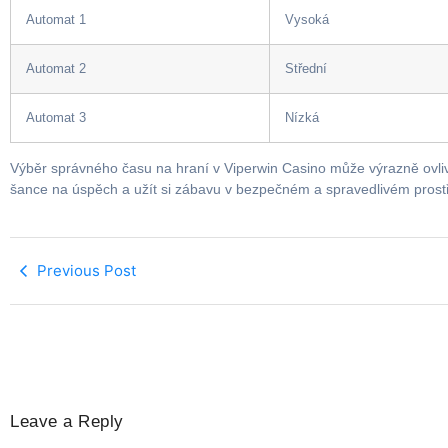
Automat 1
Vysoká
Automat 2
Střední
Automat 3
Nízká
Výběr správného času na hraní v Viperwin Casino může výrazně ovlivni
šance na úspěch a užít si zábavu v bezpečném a spravedlivém prost
Previous Post
Leave a Reply