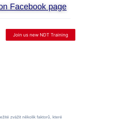
 on Facebook page
Join us new NDT Training
ité zvážit několik faktorů, které