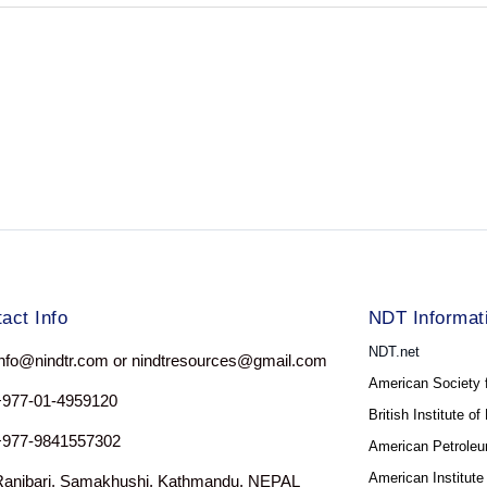
act Info
NDT Informat
NDT.net
nfo@nindtr.com or nindtresources@gmail.com
American Society 
+977-01-4959120
British Institute o
+977-9841557302
American Petroleum
American Institute
Ranibari, Samakhushi, Kathmandu, NEPAL