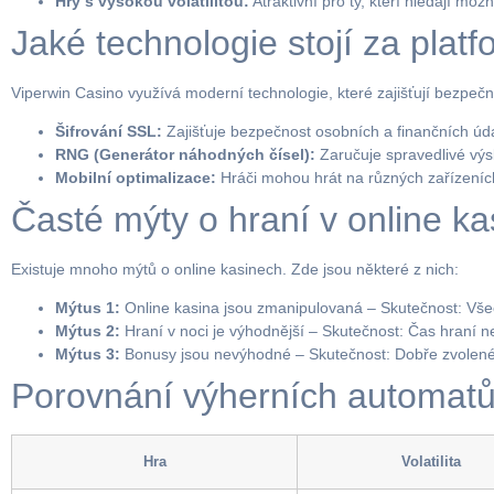
Hry s vysokou volatilitou:
Atraktivní pro ty, kteří hledají mož
Jaké technologie stojí za plat
Viperwin Casino využívá moderní technologie, které zajišťují bezpečno
Šifrování SSL:
Zajišťuje bezpečnost osobních a finančních úd
RNG (Generátor náhodných čísel):
Zaručuje spravedlivé výs
Mobilní optimalizace:
Hráči mohou hrát na různých zařízeních 
Časté mýty o hraní v online k
Existuje mnoho mýtů o online kasinech. Zde jsou některé z nich:
Mýtus 1:
Online kasina jsou zmanipulovaná – Skutečnost: Všec
Mýtus 2:
Hraní v noci je výhodnější – Skutečnost: Čas hraní n
Mýtus 3:
Bonusy jsou nevýhodné – Skutečnost: Dobře zvolené 
Porovnání výherních automatů
Hra
Volatilita