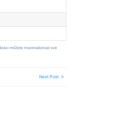
alizaci můžete maximalizovat své
Next Post