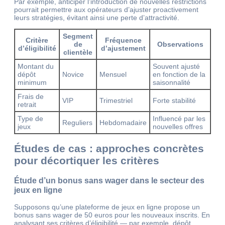
Par exemple, anticiper l’introduction de nouvelles restrictions
pourrait permettre aux opérateurs d’ajuster proactivement
leurs stratégies, évitant ainsi une perte d’attractivité.
Segment
Critère
Fréquence
de
Observations
d’éligibilité
d’ajustement
clientèle
Montant du
Souvent ajusté
dépôt
Novice
Mensuel
en fonction de la
minimum
saisonnalité
Frais de
VIP
Trimestriel
Forte stabilité
retrait
Type de
Influencé par les
Reguliers
Hebdomadaire
jeux
nouvelles offres
Études de cas : approches concrètes
pour décortiquer les critères
Étude d’un bonus sans wager dans le secteur des
jeux en ligne
Supposons qu’une plateforme de jeux en ligne propose un
bonus sans wager de 50 euros pour les nouveaux inscrits. En
analysant ses critères d’éligibilité — par exemple, dépôt