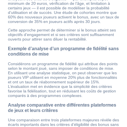
minimum de 20 euros, vérification de l’âge, et limitation à
certains jeux — il est possible de modéliser la probabilité
d’utilisation et de succès. Une étude de cohortes montre que
60% des nouveaux joueurs activent le bonus, avec un taux de
conversion de 35% en joueurs actifs après 30 jours.
Cette approche permet de déterminer si le bonus atteint ses
objectifs d’engagement et si ses critères sont suffisamment
ouverts pour attirer sans diluer la rentabilité.
Exemple d’analyse d’un programme de fidélité sans
conditions de mise
Considérons un programme de fidélité qui attribue des points
selon le montant joué, sans imposer de conditions de mise.
En utilisant une analyse statistique, on peut observer que les
joueurs VIP utilisent en moyenne 20% plus de fonctionnalités
et ont un taux de réabonnement supérieur de 15%.
L’évaluation met en évidence que la simplicité des critères
favorise la fidélisation, tout en réduisant les coûts de gestion
comparés à des programmes complexes.
Analyse comparative entre différentes plateformes
de jeux et leurs critères
Une comparaison entre trois plateformes majeures révèle des
écarts importants dans les critères d’éligibilité des bonus sans