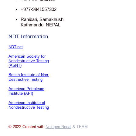
+977-9841557302
Ranibari, Samakhushi,
Kathmandu, NEPAL
NDT Information
NDT.net
American Society for
Nondestructive Testing
(ASNT)
British Institute of Non-
Destructive Testing
American Petroleum
Institute (API)
American Institute of
Nondestructive Testing
© 2022 Created with
Nextgen Nepal
& TEAM