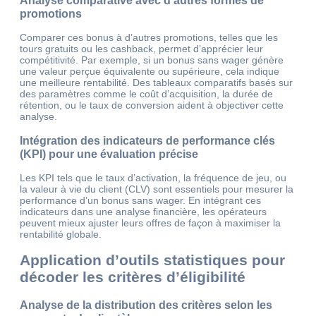
promotions
Comparer ces bonus à d’autres promotions, telles que les
tours gratuits ou les cashback, permet d’apprécier leur
compétitivité. Par exemple, si un bonus sans wager génère
une valeur perçue équivalente ou supérieure, cela indique
une meilleure rentabilité. Des tableaux comparatifs basés sur
des paramètres comme le coût d’acquisition, la durée de
rétention, ou le taux de conversion aident à objectiver cette
analyse.
Intégration des indicateurs de performance clés
(KPI) pour une évaluation précise
Les KPI tels que le taux d’activation, la fréquence de jeu, ou
la valeur à vie du client (CLV) sont essentiels pour mesurer la
performance d’un bonus sans wager. En intégrant ces
indicateurs dans une analyse financière, les opérateurs
peuvent mieux ajuster leurs offres de façon à maximiser la
rentabilité globale.
Application d’outils statistiques pour
décoder les critères d’éligibilité
Analyse de la distribution des critères selon les