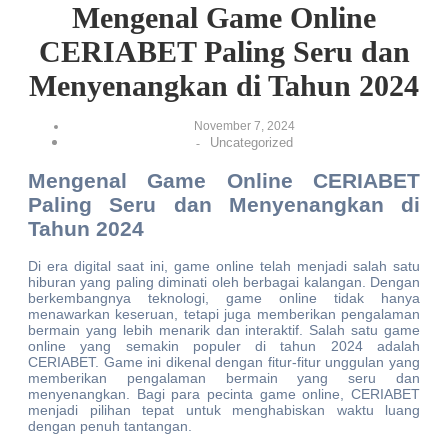
Mengenal Game Online
CERIABET Paling Seru dan
Menyenangkan di Tahun 2024
November 7, 2024
Uncategorized
-
Mengenal Game Online CERIABET
Paling Seru dan Menyenangkan di
Tahun 2024
Di era digital saat ini, game online telah menjadi salah satu
hiburan yang paling diminati oleh berbagai kalangan. Dengan
berkembangnya teknologi, game online tidak hanya
menawarkan keseruan, tetapi juga memberikan pengalaman
bermain yang lebih menarik dan interaktif. Salah satu game
online yang semakin populer di tahun 2024 adalah
CERIABET. Game ini dikenal dengan fitur-fitur unggulan yang
memberikan pengalaman bermain yang seru dan
menyenangkan. Bagi para pecinta game online, CERIABET
menjadi pilihan tepat untuk menghabiskan waktu luang
dengan penuh tantangan.