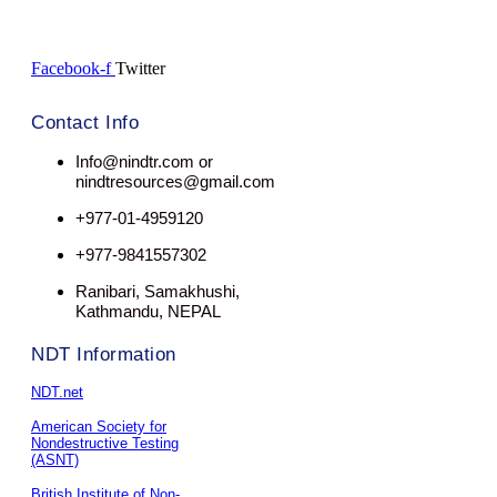
Facebook-f
Twitter
Contact Info
Info@nindtr.com or
nindtresources@gmail.com
+977-01-4959120
+977-9841557302
Ranibari, Samakhushi,
Kathmandu, NEPAL
NDT Information
NDT.net
American Society for
Nondestructive Testing
(ASNT)
British Institute of Non-