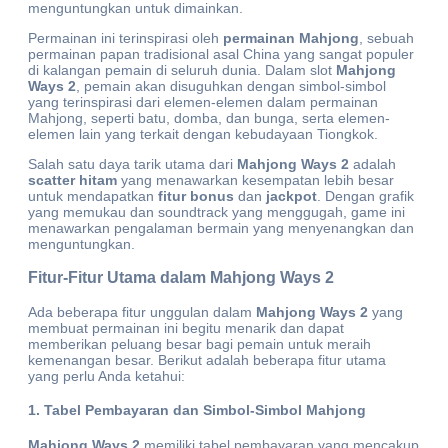
menguntungkan untuk dimainkan.
Permainan ini terinspirasi oleh
permainan Mahjong
, sebuah
permainan papan tradisional asal China yang sangat populer
di kalangan pemain di seluruh dunia. Dalam slot
Mahjong
Ways 2
, pemain akan disuguhkan dengan simbol-simbol
yang terinspirasi dari elemen-elemen dalam permainan
Mahjong, seperti batu, domba, dan bunga, serta elemen-
elemen lain yang terkait dengan kebudayaan Tiongkok.
Salah satu daya tarik utama dari
Mahjong Ways 2
adalah
scatter hitam
yang menawarkan kesempatan lebih besar
untuk mendapatkan
fitur bonus
dan
jackpot
. Dengan grafik
yang memukau dan soundtrack yang menggugah, game ini
menawarkan pengalaman bermain yang menyenangkan dan
menguntungkan.
Fitur-Fitur Utama dalam
Mahjong Ways 2
Ada beberapa fitur unggulan dalam
Mahjong Ways 2
yang
membuat permainan ini begitu menarik dan dapat
memberikan peluang besar bagi pemain untuk meraih
kemenangan besar. Berikut adalah beberapa fitur utama
yang perlu Anda ketahui:
1.
Tabel Pembayaran dan Simbol-Simbol Mahjong
Mahjong Ways 2
memiliki tabel pembayaran yang mencakup