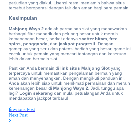
perjudian yang diakui. Lisensi resmi menjamin bahwa situs
tersebut beroperasi dengan fair dan aman bagi para pemain.
Kesimpulan
Mahjong Ways 2
adalah permainan slot yang menawarkan
berbagai fitur menarik dan peluang besar untuk meraih
kemenangan besar, berkat adanya
scatter hitam
,
free
spins
,
pengganda
, dan
jackpot progresif
. Dengan
gameplay yang seru dan potensi hadiah yang besar, game ini
cocok untuk pemain yang mencari tantangan dan keseruan
lebih dalam bermain slot.
Pastikan Anda bermain di
link situs Mahjong Slot
yang
terpercaya untuk memastikan pengalaman bermain yang
aman dan menyenangkan. Dengan mengikuti panduan ini,
Anda akan lebih siap untuk menikmati permainan dan meraih
kemenangan besar di
Mahjong Ways 2
. Jadi, tunggu apa
lagi?
Login sekarang
dan mulai petualangan Anda untuk
mendapatkan jackpot terbaru!
Previous Post
Next Post