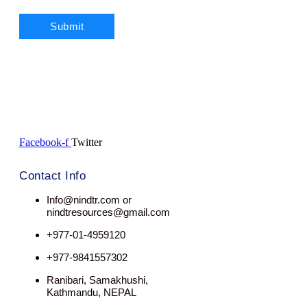
Facebook-f
Twitter
Contact Info
Info@nindtr.com or
nindtresources@gmail.com
+977-01-4959120
+977-9841557302
Ranibari, Samakhushi,
Kathmandu, NEPAL