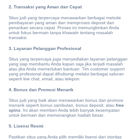
2.
Transaksi yang Aman dan Cepat
Situs judi yang terpercaya menawarkan berbagai metode
pembayaran yang aman dan memproses deposit dan
penarikan secara cepat. Proses ini memungkinkan Anda
untuk fokus bermain tanpa khawatir tentang masalah
transaksi.
3.
Layanan Pelanggan Profesional
Situs yang terpercaya juga menyediakan layanan pelanggan
yang siap membantu Anda kapan saja jika terjadi masalah
atau jika Anda memerlukan bantuan. Tim customer support
yang profesional dapat dihubungi melalui berbagai saluran
seperti live chat, email, atau telepon.
4.
Bonus dan Promosi Menarik
Situs judi yang baik akan menawarkan bonus dan promosi
menarik seperti bonus sambutan, bonus deposit, atau
free
spins
. Ini akan memberi Anda lebih banyak kesempatan
untuk bermain dan memenangkan hadiah besar.
5.
Lisensi Resmi
Pastikan situs yang Anda pilih memiliki lisensi dari otoritas