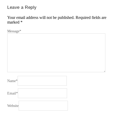
Leave a Reply
Your email address will not be published.
Required fields are
marked
*
Message
*
Name
*
Email
*
Website