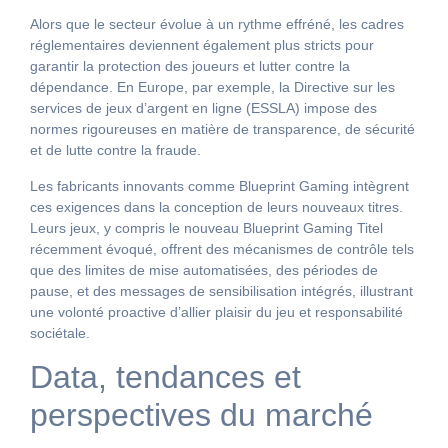
Alors que le secteur évolue à un rythme effréné, les cadres
réglementaires deviennent également plus stricts pour
garantir la protection des joueurs et lutter contre la
dépendance. En Europe, par exemple, la Directive sur les
services de jeux d’argent en ligne (ESSLA) impose des
normes rigoureuses en matière de transparence, de sécurité
et de lutte contre la fraude.
Les fabricants innovants comme Blueprint Gaming intègrent
ces exigences dans la conception de leurs nouveaux titres.
Leurs jeux, y compris le nouveau Blueprint Gaming Titel
récemment évoqué, offrent des mécanismes de contrôle tels
que des limites de mise automatisées, des périodes de
pause, et des messages de sensibilisation intégrés, illustrant
une volonté proactive d’allier plaisir du jeu et responsabilité
sociétale.
Data, tendances et
perspectives du marché