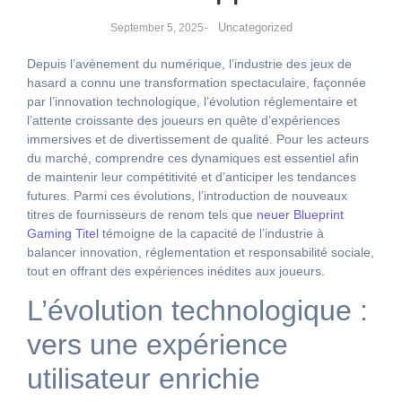
-
Uncategorized
September 5, 2025
Depuis l’avènement du numérique, l’industrie des jeux de
hasard a connu une transformation spectaculaire, façonnée
par l’innovation technologique, l’évolution réglementaire et
l’attente croissante des joueurs en quête d’expériences
immersives et de divertissement de qualité. Pour les acteurs
du marché, comprendre ces dynamiques est essentiel afin
de maintenir leur compétitivité et d’anticiper les tendances
futures. Parmi ces évolutions, l’introduction de nouveaux
titres de fournisseurs de renom tels que
neuer Blueprint
Gaming Titel
témoigne de la capacité de l’industrie à
balancer innovation, réglementation et responsabilité sociale,
tout en offrant des expériences inédites aux joueurs.
L’évolution technologique :
vers une expérience
utilisateur enrichie