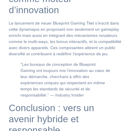
d’innovation
Le lancement de neuer Blueprint Gaming Titel s’inscrit dans
cette dynamique en proposant non seulement un gameplay
enrichi mais aussi en intégrant des mécanismes novateurs
comme le multi-ways, les bonus interactifs, et la compatibilité
avec divers appareils. Ces composantes attirent un public
diversifié et contribuent à redéfinir l’expérience de jeu.
“Les bureaux de conception de Blueprint
Gaming ont toujours mis l’innovation au cœur de
leur démarche, cherchant à offrir des
expériences uniques qui respectent en même
temps les standards de sécurité et de
responsabilité.” — Industry Insider
Conclusion : vers un
avenir hybride et
responsable