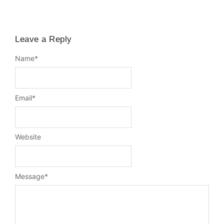
Leave a Reply
Name
*
Email
*
Website
Message
*