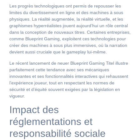
Les progrès technologiques ont permis de repousser les
limites du divertissement en ligne et des machines à sous
physiques. La réalité augmentée, la réalité virtuelle, et les
graphismes hyperréalistes jouent aujourd’hui un rôle central
dans la conception de nouveaux titres. Certaines entreprises,
comme Blueprint Gaming, exploitent ces technologies pour
créer des machines à sous plus immersives, où la narration
devient aussi cruciale que le gameplay lui-même.
Le récent lancement de neuer Blueprint Gaming Titel illustre
parfaitement cette tendance avec ses mécaniques
innovantes et ses fonctionnalités interactives qui rehaussent
l’expérience joueur, tout en respectant les normes de
sécurité et d’équité souvent exigées par la législation en
vigueur.
Impact des
réglementations et
responsabilité sociale