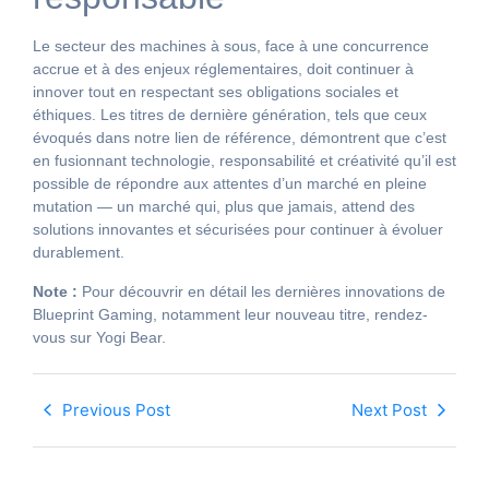
Le secteur des machines à sous, face à une concurrence
accrue et à des enjeux réglementaires, doit continuer à
innover tout en respectant ses obligations sociales et
éthiques. Les titres de dernière génération, tels que ceux
évoqués dans notre lien de référence, démontrent que c’est
en fusionnant technologie, responsabilité et créativité qu’il est
possible de répondre aux attentes d’un marché en pleine
mutation — un marché qui, plus que jamais, attend des
solutions innovantes et sécurisées pour continuer à évoluer
durablement.
Note :
Pour découvrir en détail les dernières innovations de
Blueprint Gaming, notamment leur nouveau titre, rendez-
vous sur Yogi Bear.
Previous Post
Next Post