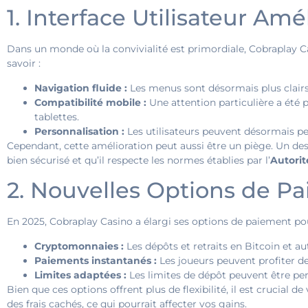
1. Interface Utilisateur Amé
Dans un monde où la convivialité est primordiale, Cobraplay Cas
savoir :
Navigation fluide :
Les menus sont désormais plus clairs,
Compatibilité mobile :
Une attention particulière a été 
tablettes.
Personnalisation :
Les utilisateurs peuvent désormais per
Cependant, cette amélioration peut aussi être un piège. Un desi
bien sécurisé et qu’il respecte les normes établies par l’
Autorit
2. Nouvelles Options de P
En 2025, Cobraplay Casino a élargi ses options de paiement pou
Cryptomonnaies :
Les dépôts et retraits en Bitcoin et 
Paiements instantanés :
Les joueurs peuvent profiter de
Limites adaptées :
Les limites de dépôt peuvent être pe
Bien que ces options offrent plus de flexibilité, il est crucial
des frais cachés, ce qui pourrait affecter vos gains.