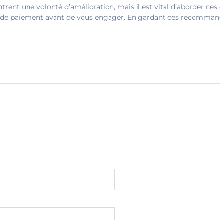
trent une volonté d’amélioration, mais il est vital d’aborder c
ions de paiement avant de vous engager. En gardant ces recommand