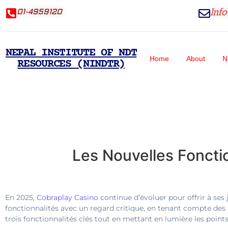
Inf
01-4959120
NEPAL INSTITUTE OF NDT
Home
About
N
RESOURCES (NINDTR)
Les Nouvelles Foncti
En 2025,
Cobraplay Casino
continue d’évoluer pour offrir à ses
fonctionnalités avec un regard critique, en tenant compte des a
trois fonctionnalités clés tout en mettant en lumière les point