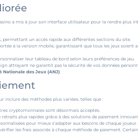
liorée
ino a mis à jour son interface utilisateur pour la rendre plus in
 permettant un accès rapide aux différentes sections du site.
portée à la version mobile, garantissant que tous les jeux soient
sonnaliser leur tableau de bord selon leurs préférences de jeu.
gn attrayant ne garantit pas la sécurité de vos données personne
é Nationale des Jeux (ANJ)
.
aiement
r inclure des méthodes plus variées, telles que :
autres cryptomonnaies sont désormais acceptés.
 retraits plus rapides grâce à des solutions de paiement innovan
rsonnalisées pour mieux s’adapter aux besoins de chaque joueur.
 de vérifier les frais associés à chaque méthode de paiement. Cert