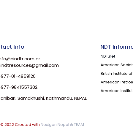
tact Info
NDT Informa
NDT.net
Info@nindtr.com or
nindtresources@gmail.com
American Society
British Institute 
+977-01-4959120
American Petrole
+977-9841557302
American Institu
Ranibari, Samakhushi, Kathmandu, NEPAL
© 2022 Created with
Nextgen Nepal
& TEAM