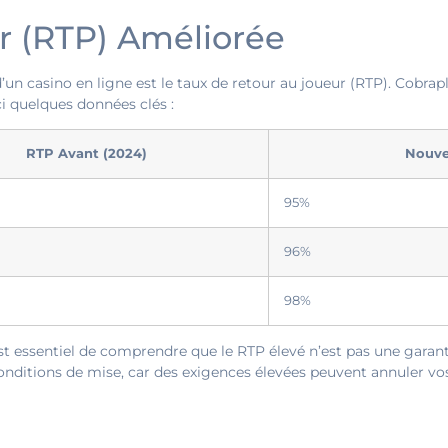
r (RTP) Améliorée
d’un casino en ligne est le taux de retour au joueur (RTP). Cobr
ci quelques données clés :
RTP Avant (2024)
Nouve
95%
96%
98%
t essentiel de comprendre que le RTP élevé n’est pas une garanti
 conditions de mise, car des exigences élevées peuvent annuler vos