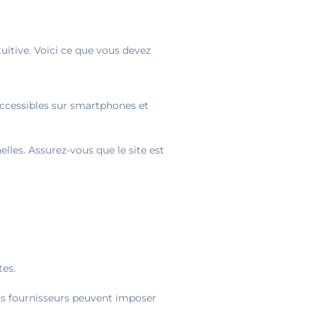
tuitive. Voici ce que vous devez
 accessibles sur smartphones et
lles. Assurez-vous que le site est
tes.
ains fournisseurs peuvent imposer