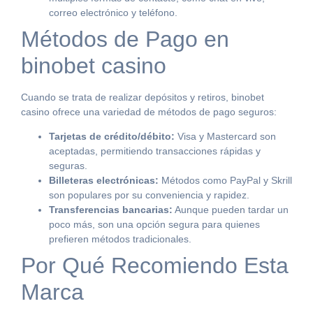
correo electrónico y teléfono.
Métodos de Pago en
binobet casino
Cuando se trata de realizar depósitos y retiros, binobet
casino ofrece una variedad de métodos de pago seguros:
Tarjetas de crédito/débito:
Visa y Mastercard son
aceptadas, permitiendo transacciones rápidas y
seguras.
Billeteras electrónicas:
Métodos como PayPal y Skrill
son populares por su conveniencia y rapidez.
Transferencias bancarias:
Aunque pueden tardar un
poco más, son una opción segura para quienes
prefieren métodos tradicionales.
Por Qué Recomiendo Esta
Marca