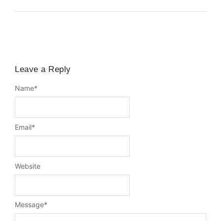
Leave a Reply
Name
*
Email
*
Website
Message
*