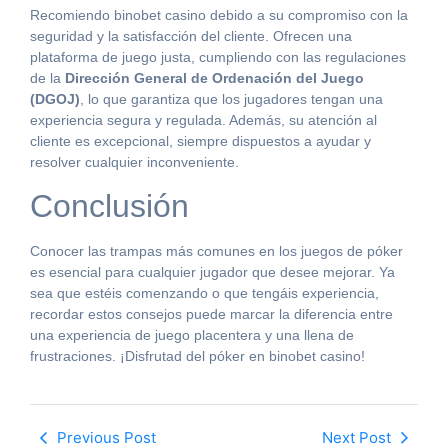
Recomiendo binobet casino debido a su compromiso con la
seguridad y la satisfacción del cliente. Ofrecen una
plataforma de juego justa, cumpliendo con las regulaciones
de la
Dirección General de Ordenación del Juego
(DGOJ)
, lo que garantiza que los jugadores tengan una
experiencia segura y regulada. Además, su atención al
cliente es excepcional, siempre dispuestos a ayudar y
resolver cualquier inconveniente.
Conclusión
Conocer las trampas más comunes en los juegos de póker
es esencial para cualquier jugador que desee mejorar. Ya
sea que estéis comenzando o que tengáis experiencia,
recordar estos consejos puede marcar la diferencia entre
una experiencia de juego placentera y una llena de
frustraciones. ¡Disfrutad del póker en binobet casino!
Previous Post
Next Post