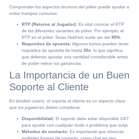
Comprender los aspectos técnicos del póker puede ayudar a
evitar trampas comunes:
RTP (Retorno al Jugador):
Es vital conocer el RTP
de las diferentes variantes de póker. Por ejemplo, el
RTP en el póker Texas Hold’em suele ser del
95%
.
Requisitos de apuesta:
Algunos bonos pueden tener
requisitos de apuesta de hasta
35x
, lo que significa
que deberás apostar una cantidad considerable antes
de poder retirar tus ganancias.
La Importancia de un Buen
Soporte al Cliente
En binobet casino, el soporte al cliente es un aspecto clave
que los jugadores deben considerar:
Disponibilidad:
El soporte debe estar disponible 24/7
para ayudar con cualquier duda o problema que surja.
Métodos de contacto:
Es importante que ofrezcan
múltiples formas de contacto, como chat en vivo,