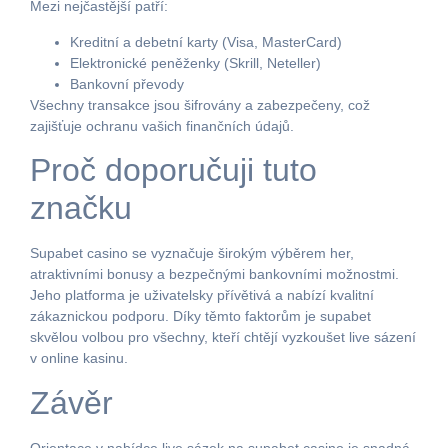
Mezi nejčastější patří:
Kreditní a debetní karty (Visa, MasterCard)
Elektronické peněženky (Skrill, Neteller)
Bankovní převody
Všechny transakce jsou šifrovány a zabezpečeny, což
zajišťuje ochranu vašich finančních údajů.
Proč doporučuji tuto
značku
Supabet casino se vyznačuje širokým výběrem her,
atraktivními bonusy a bezpečnými bankovními možnostmi.
Jeho platforma je uživatelsky přívětivá a nabízí kvalitní
zákaznickou podporu. Díky těmto faktorům je supabet
skvělou volbou pro všechny, kteří chtějí vyzkoušet live sázení
v online kasinu.
Závěr
Orientace v nabídce live sázek na supabet casino je snadná