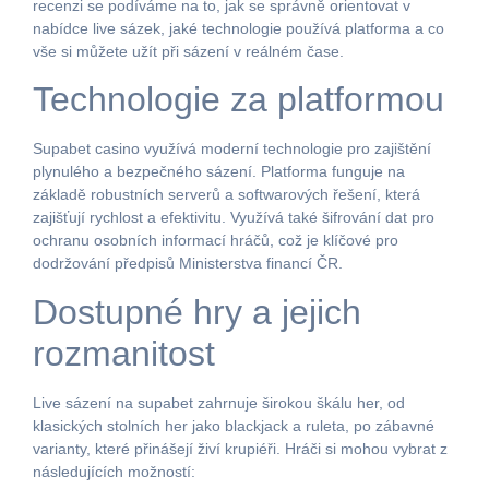
recenzi se podíváme na to, jak se správně orientovat v
nabídce live sázek, jaké technologie používá platforma a co
vše si můžete užít při sázení v reálném čase.
Technologie za platformou
Supabet casino využívá moderní technologie pro zajištění
plynulého a bezpečného sázení. Platforma funguje na
základě robustních serverů a softwarových řešení, která
zajišťují rychlost a efektivitu. Využívá také šifrování dat pro
ochranu osobních informací hráčů, což je klíčové pro
dodržování předpisů Ministerstva financí ČR.
Dostupné hry a jejich
rozmanitost
Live sázení na supabet zahrnuje širokou škálu her, od
klasických stolních her jako blackjack a ruleta, po zábavné
varianty, které přinášejí živí krupiéři. Hráči si mohou vybrat z
následujících možností: