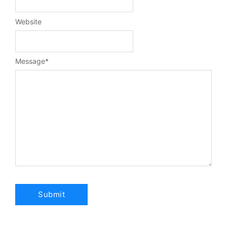
Website
Message
*