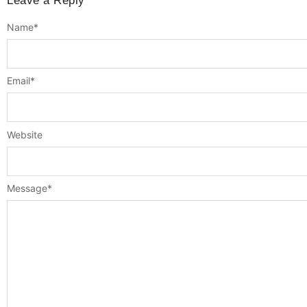
Leave a Reply
Name
*
Email
*
Website
Message
*