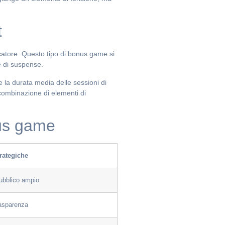
t
catore. Questo tipo di bonus game si
e di suspense.
 la durata media delle sessioni di
 combinazione di elementi di
nus game
rategiche
 pubblico ampio
rasparenza