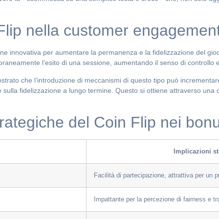
Flip nella customer engagemen
ne innovativa per aumentare la permanenza e la fidelizzazione del gio
mporaneamente l’esito di una sessione, aumentando il senso di controllo 
ostrato che l’introduzione di meccanismi di questo tipo può incrementare
sulla fidelizzazione a lungo termine. Questo si ottiene attraverso una
strategiche del Coin Flip nei bo
Implicazioni st
Facilità di partecipazione, attrattiva per un
Impattante per la percezione di fairness e t