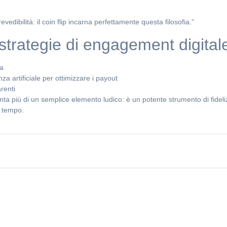
ibilità: il coin flip incarna perfettamente questa filosofia.”
e strategie di engagement digital
za
nza artificiale per ottimizzare i payout
renti
ta più di un semplice elemento ludico: è un potente strumento di fideli
l tempo.