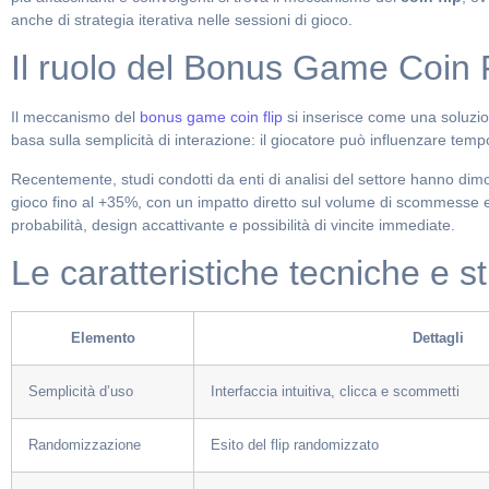
anche di strategia iterativa nelle sessioni di gioco.
Il ruolo del Bonus Game Coin 
Il meccanismo del
bonus game coin flip
si inserisce come una soluzio
basa sulla semplicità di interazione: il giocatore può influenzare te
Recentemente, studi condotti da enti di analisi del settore hanno dim
gioco fino al +35%, con un impatto diretto sul volume di scommesse e 
probabilità, design accattivante e possibilità di vincite immediate.
Le caratteristiche tecniche e 
Elemento
Dettagli
Semplicità d’uso
Interfaccia intuitiva, clicca e scommetti
Randomizzazione
Esito del flip randomizzato