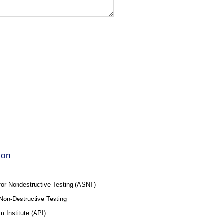
ion
for Nondestructive Testing (ASNT)
f Non-Destructive Testing
 Institute (API)