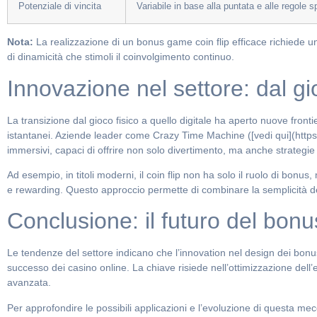
Potenziale di vincita
Variabile in base alla puntata e alle regole 
Nota:
La realizzazione di un bonus game coin flip efficace richiede un
di dinamicità che stimoli il coinvolgimento continuo.
Innovazione nel settore: dal gi
La transizione dal gioco fisico a quello digitale ha aperto nuove fron
istantanei. Aziende leader come Crazy Time Machine ([vedi qui](https
immersivi, capaci di offrire non solo divertimento, ma anche strategie d
Ad esempio, in titoli moderni, il coin flip non ha solo il ruolo di bo
e rewarding. Questo approccio permette di combinare la semplicità del g
Conclusione: il futuro del bonu
Le tendenze del settore indicano che l’innovation nel design dei bonu
successo dei casino online. La chiave risiede nell’ottimizzazione dell’
avanzata.
Per approfondire le possibili applicazioni e l’evoluzione di questa me