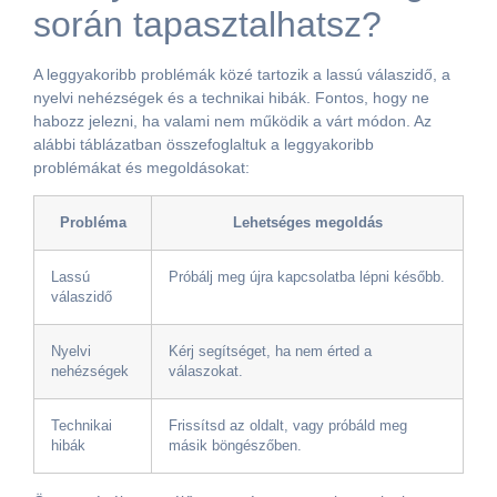
során tapasztalhatsz?
A leggyakoribb problémák közé tartozik a lassú válaszidő, a
nyelvi nehézségek és a technikai hibák. Fontos, hogy ne
habozz jelezni, ha valami nem működik a várt módon. Az
alábbi táblázatban összefoglaltuk a leggyakoribb
problémákat és megoldásokat:
Probléma
Lehetséges megoldás
Lassú
Próbálj meg újra kapcsolatba lépni később.
válaszidő
Nyelvi
Kérj segítséget, ha nem érted a
nehézségek
válaszokat.
Technikai
Frissítsd az oldalt, vagy próbáld meg
hibák
másik böngészőben.