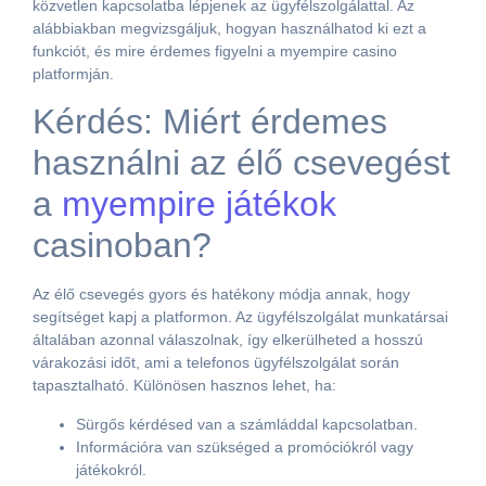
közvetlen kapcsolatba lépjenek az ügyfélszolgálattal. Az
alábbiakban megvizsgáljuk, hogyan használhatod ki ezt a
funkciót, és mire érdemes figyelni a myempire casino
platformján.
Kérdés: Miért érdemes
használni az élő csevegést
a
myempire játékok
casinoban?
Az élő csevegés gyors és hatékony módja annak, hogy
segítséget kapj a platformon. Az ügyfélszolgálat munkatársai
általában azonnal válaszolnak, így elkerülheted a hosszú
várakozási időt, ami a telefonos ügyfélszolgálat során
tapasztalható. Különösen hasznos lehet, ha:
Sürgős kérdésed van a számláddal kapcsolatban.
Információra van szükséged a promóciókról vagy
játékokról.