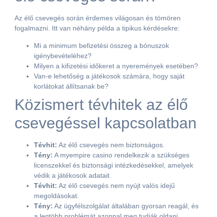
Az élő csevegés során érdemes világosan és tömören
fogalmazni. Itt van néhány példa a tipikus kérdésekre:
Mi a minimum befizetési összeg a bónuszok
igénybevételéhez?
Milyen a kifizetési időkeret a nyeremények esetében?
Van-e lehetőség a játékosok számára, hogy saját
korlátokat állítsanak be?
Közismert tévhitek az élő
csevegéssel kapcsolatban
Tévhit:
Az élő csevegés nem biztonságos.
Tény:
A myempire casino rendelkezik a szükséges
licenszekkel és biztonsági intézkedésekkel, amelyek
védik a játékosok adatait.
Tévhit:
Az élő csevegés nem nyújt valós idejű
megoldásokat.
Tény:
Az ügyfélszolgálat általában gyorsan reagál, és
a legtöbb problémát azonnal meg tudják oldani.