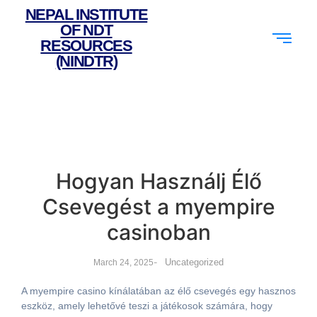
NEPAL INSTITUTE
OF NDT
RESOURCES
(NINDTR)
Hogyan Használj Élő
Csevegést a myempire
casinoban
-
Uncategorized
March 24, 2025
A myempire casino kínálatában az élő csevegés egy hasznos
eszköz, amely lehetővé teszi a játékosok számára, hogy