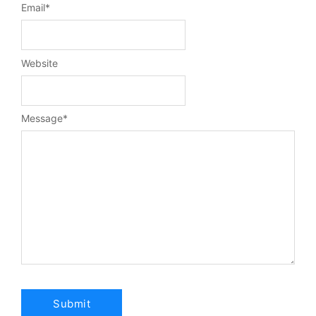
Email
*
Website
Message
*