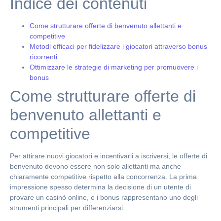
Indice dei contenuti
Come strutturare offerte di benvenuto allettanti e
competitive
Metodi efficaci per fidelizzare i giocatori attraverso bonus
ricorrenti
Ottimizzare le strategie di marketing per promuovere i
bonus
Come strutturare offerte di
benvenuto allettanti e
competitive
Per attirare nuovi giocatori e incentivarli a iscriversi, le offerte di
benvenuto devono essere non solo allettanti ma anche
chiaramente competitive rispetto alla concorrenza. La prima
impressione spesso determina la decisione di un utente di
provare un casinò online, e i bonus rappresentano uno degli
strumenti principali per differenziarsi.