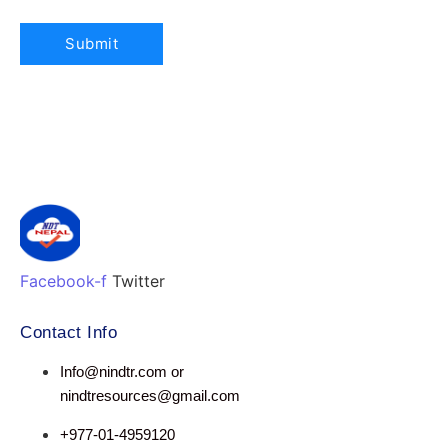
Facebook-f
Twitter
Contact Info
Info@nindtr.com or
nindtresources@gmail.com
+977-01-4959120