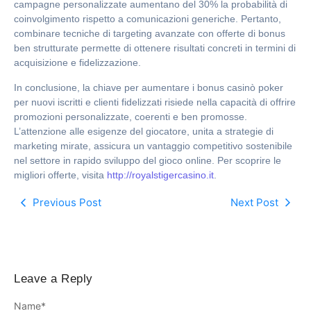
campagne personalizzate aumentano del 30% la probabilità di
coinvolgimento rispetto a comunicazioni generiche. Pertanto,
combinare tecniche di targeting avanzate con offerte di bonus
ben strutturate permette di ottenere risultati concreti in termini di
acquisizione e fidelizzazione.
In conclusione, la chiave per aumentare i bonus casinò poker
per nuovi iscritti e clienti fidelizzati risiede nella capacità di offrire
promozioni personalizzate, coerenti e ben promosse.
L’attenzione alle esigenze del giocatore, unita a strategie di
marketing mirate, assicura un vantaggio competitivo sostenibile
nel settore in rapido sviluppo del gioco online. Per scoprire le
migliori offerte, visita
http://royalstigercasino.it
.
Previous Post
Next Post
Leave a Reply
Name
*