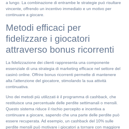
a lungo. La combinazione di entrambe le strategie può risultare
vincente, offrendo un incentivo immediato e un motivo per
continuare a giocare.
Metodi efficaci per
fidelizzare i giocatori
attraverso bonus ricorrenti
La fidelizzazione dei clienti rappresenta una componente
essenziale di una strategia di marketing efficace nel settore del
casinò online. Offrire bonus ricorrenti permette di mantenere
alta l’attenzione del giocatore, stimolando la sua attività
continuativa.
Uno dei metodi più utilizzati è il programma di cashback, che
restituisce una percentuale delle perdite settimanali o mensili.
Questo sistema riduce il rischio percepito e incentiva a
continuare a giocare, sapendo che una parte delle perdite può
essere recuperata. Ad esempio, un cashback del 10% sulle
perdite mensili può motivare i giocatori a tornare con maggiore