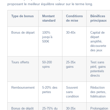
proposant le meilleur équilibre valeur sur le terme long.
Type de bonus
Montant
Conditions
Bénéfices
standard
de mise
principaux
Bonus de départ
100%
30-40x
Capital de
jusqu’à
départ
500€
amplifié,
découverte
des jeux
Tours offerts
50-200
25-35x
Test sans
spins
gains
péril, gains
potentiels
directs
Remboursement
5-20% des
Souvent
Réduction
pertes
sans
des pertes,
condition
fidélisation
Bonus de dépôt
25-75% du
30-35x
Prolongation