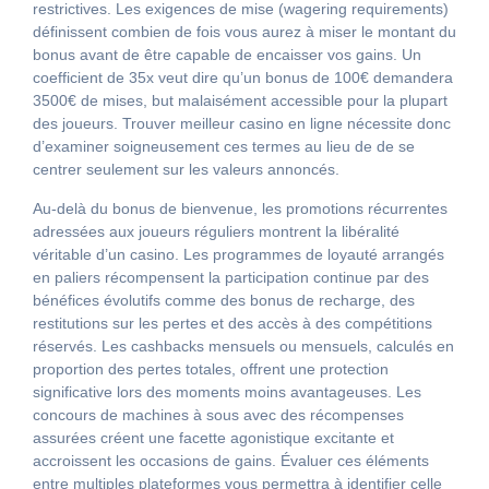
restrictives. Les exigences de mise (wagering requirements)
définissent combien de fois vous aurez à miser le montant du
bonus avant de être capable de encaisser vos gains. Un
coefficient de 35x veut dire qu’un bonus de 100€ demandera
3500€ de mises, but malaisément accessible pour la plupart
des joueurs. Trouver meilleur casino en ligne nécessite donc
d’examiner soigneusement ces termes au lieu de de se
centrer seulement sur les valeurs annoncés.
Au-delà du bonus de bienvenue, les promotions récurrentes
adressées aux joueurs réguliers montrent la libéralité
véritable d’un casino. Les programmes de loyauté arrangés
en paliers récompensent la participation continue par des
bénéfices évolutifs comme des bonus de recharge, des
restitutions sur les pertes et des accès à des compétitions
réservés. Les cashbacks mensuels ou mensuels, calculés en
proportion des pertes totales, offrent une protection
significative lors des moments moins avantageuses. Les
concours de machines à sous avec des récompenses
assurées créent une facette agonistique excitante et
accroissent les occasions de gains. Évaluer ces éléments
entre multiples plateformes vous permettra à identifier celle