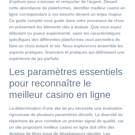
d’options pour s’amuser et remporter de l’argent. Devant
cette abondance de plateformes, identifier meilleur casino en
ligne correspondant à vos besoins devient un enjeu majeur.
Ce guide complet vous guide dans votre processus de choix
en présentant les éléments clés à évaluer. Que vous soyez
débutant ou joueur expérimenté, saisir les caractéristiques
spécifiques des différentes plateformes vous permettra de
faire un choix éclairé et sûr. Nous explorerons ensemble les
aspects pratiques, financiers et pratiques qui définissent une
expérience de jeu parfaite.
Les paramètres essentiels
pour reconnaître le
meilleur casino en ligne
La détermination d’une site de jeu nécessite une évaluation
rigoureuse de plusieurs paramètres décisifs. La diversité du
répertoire de jeux constitue un premier signal de qualité, car
un site proposant meilleur casino en ligne doit offrir des
dizaines de titres issus de développeurs réputés. Les