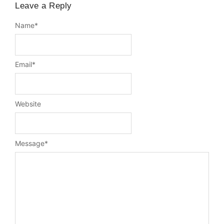
Leave a Reply
Name
*
Email
*
Website
Message
*