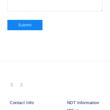
Contact Info
NDT Information