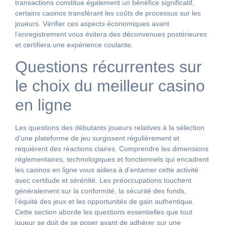
transactions constitue également un bénéfice significatif,
certains casinos transférant les coûts de processus sur les
joueurs. Vérifier ces aspects économiques avant
l’enregistrement vous évitera des déconvenues postérieures
et certifiera une expérience coulante.
Questions récurrentes sur
le choix du meilleur casino
en ligne
Les questions des débutants joueurs relatives à la sélection
d’une plateforme de jeu surgissent régulièrement et
requièrent des réactions claires. Comprendre les dimensions
réglementaires, technologiques et fonctionnels qui encadrent
les casinos en ligne vous aidera à d’entamer cette activité
avec certitude et sérénité. Les préoccupations touchent
généralement sur la conformité, la sécurité des fonds,
l’équité des jeux et les opportunités de gain authentique.
Cette section aborde les questions essentielles que tout
joueur se doit de se poser avant de adhérer sur une