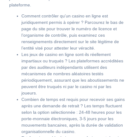
plateforme.
Comment contrôler qu’un casino en ligne est
juridiquement permis à opérer ? Parcourez le bas de
page du site pour trouver le numéro de licence et
l’organisme de contrôle, puis examinez ces
renseignements directement sur le site légitime de
l’entité visé pour attester leur véracité.
Les jeux de casino en ligne sont-ils réellement
impartiaux ou truqués ? Les plateformes accréditées
par des auditeurs indépendants utilisent des
mécanismes de nombres aléatoires testés
périodiquement, assurant que les aboutissements ne
peuvent être truqués ni par le casino ni par les
joueurs.
Combien de temps est requis pour recevoir ses gains
après une demande de retrait ? Les temps fluctuent
selon la option sélectionnée : 24-48 heures pour les
porte-monnaie électroniques, 3-5 jours pour les
mouvements bancaires, après la durée de validation
organisationnelle du casino.