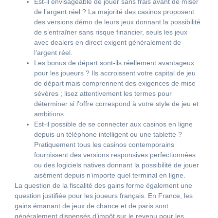
Est-il envisageable de jouer sans frais avant de miser
de l’argent réel ? La majorité des casinos proposent
des versions démo de leurs jeux donnant la possibilité
de s’entraîner sans risque financier, seuls les jeux
avec dealers en direct exigent généralement de
l’argent réel.
Les bonus de départ sont-ils réellement avantageux
pour les joueurs ? Ils accroissent votre capital de jeu
de départ mais comprennent des exigences de mise
sévères ; lisez attentivement les termes pour
déterminer si l’offre correspond à votre style de jeu et
ambitions.
Est-il possible de se connecter aux casinos en ligne
depuis un téléphone intelligent ou une tablette ?
Pratiquement tous les casinos contemporains
fournissent des versions responsives perfectionnées
ou des logiciels natives donnant la possibilité de jouer
aisément depuis n’importe quel terminal en ligne.
La question de la fiscalité des gains forme également une
question justifiée pour les joueurs français. En France, les
gains émanant de jeux de chance et de paris sont
généralement dispensés d’impôt sur le revenu pour les