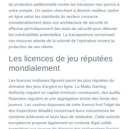
de protection additionnelle contre les intrusions non permis à
votre compte. Un casino cherchant à devenir meilleur casino
en ligne selon les standards du secteur consacre
considérablement dans son architecture de sécurité et
effectue périodiquement des tests de sécurité pour détecter
les vulnérabilités potentielles. La transparence concernant
ces mesures atteste de la volonté de l’opérateur envers la
protection de ses clients.
Les licences de jeu réputées
mondialement
Les licences maltaises figurent parmi les plus réputées du
domaine des jeux d’argent en ligne. La Malta Gaming
Authority requiert un capital minimum conséquent, des audits
financiers réguliers et une ségrégation stricte des fonds des
joueurs. Les casinos disposant de cette licence font l’objet de
des inspections détaillés concernant leurs mécanismes de
nombres arbitraires et leurs taux de restitution. Cette autorité
européenne propose également un contexte légal solide
permettant aux joueurs de déposer des réclamations légales