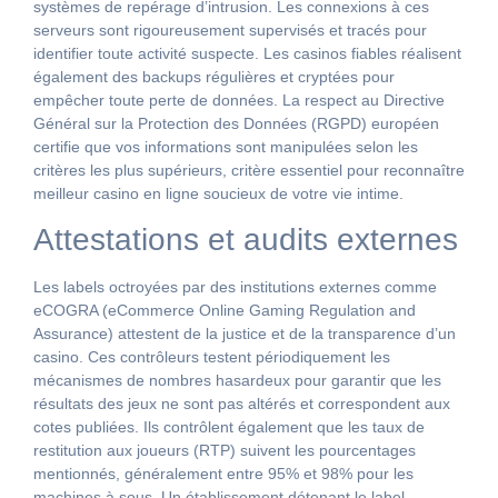
systèmes de repérage d’intrusion. Les connexions à ces
serveurs sont rigoureusement supervisés et tracés pour
identifier toute activité suspecte. Les casinos fiables réalisent
également des backups régulières et cryptées pour
empêcher toute perte de données. La respect au Directive
Général sur la Protection des Données (RGPD) européen
certifie que vos informations sont manipulées selon les
critères les plus supérieurs, critère essentiel pour reconnaître
meilleur casino en ligne soucieux de votre vie intime.
Attestations et audits externes
Les labels octroyées par des institutions externes comme
eCOGRA (eCommerce Online Gaming Regulation and
Assurance) attestent de la justice et de la transparence d’un
casino. Ces contrôleurs testent périodiquement les
mécanismes de nombres hasardeux pour garantir que les
résultats des jeux ne sont pas altérés et correspondent aux
cotes publiées. Ils contrôlent également que les taux de
restitution aux joueurs (RTP) suivent les pourcentages
mentionnés, généralement entre 95% et 98% pour les
machines à sous. Un établissement détenant le label