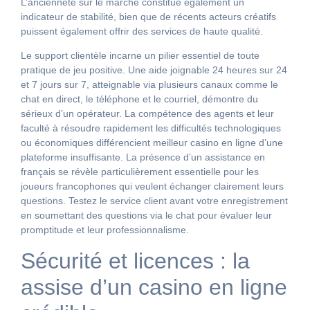
L’ancienneté sur le marché constitue également un
indicateur de stabilité, bien que de récents acteurs créatifs
puissent également offrir des services de haute qualité.
Le support clientèle incarne un pilier essentiel de toute
pratique de jeu positive. Une aide joignable 24 heures sur 24
et 7 jours sur 7, atteignable via plusieurs canaux comme le
chat en direct, le téléphone et le courriel, démontre du
sérieux d’un opérateur. La compétence des agents et leur
faculté à résoudre rapidement les difficultés technologiques
ou économiques différencient meilleur casino en ligne d’une
plateforme insuffisante. La présence d’un assistance en
français se révèle particulièrement essentielle pour les
joueurs francophones qui veulent échanger clairement leurs
questions. Testez le service client avant votre enregistrement
en soumettant des questions via le chat pour évaluer leur
promptitude et leur professionnalisme.
Sécurité et licences : la
assise d’un casino en ligne