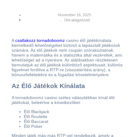
November 16, 2025
Uncategorized
-
A
csatlakozz tornadoboomz
casino élő játékkínálata
kiemelkedő lehetőségeket biztosít a tapasztalt játékosok
számára. Az élő játékok nem csupán szórakoztatóak,
hanem a matematika és a statisztika által vezéreltek, ami
lehetőséget ad a nyerésre. Az alábbiakban részletesen
bemutatjuk az élő játékok különböző aspektusait, különös
figyelmet fordítva a RTP-re (visszatérítési arány), a
bónuszfeltételekre és a fogadási követelményekre.
Az Élő Játékok Kínálata
A tornadoboomz casino széles választékban kínál élő
játékokat, beleértve a következőket:
Élő Blackjack
Élő Roulette
Élő Baccarat
Élő Poker
Minden játék más-más RTP-vel rendelkezik, amely a