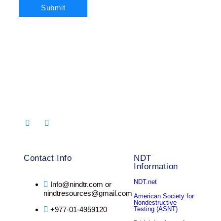
Contact Info
NDT
Information
NDT.net
Info@nindtr.com or
nindtresources@gmail.com
American Society for
Nondestructive
+977-01-4959120
Testing (ASNT)