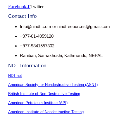
Facebook-f
Twitter
Contact Info
Info@nindtr.com or nindtresources@gmail.com
+977-01-4959120
+977-9841557302
Ranibari, Samakhushi, Kathmandu, NEPAL
NDT Information
NDT.net
American Society for Nondestructive Testing (ASNT)
British Institute of Non-Destructive Testing
American Petroleum Institute (API)
American Institute of Nondestructive Testing