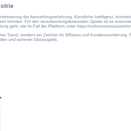
strie
Verbesserung der Auszahlungserfahrung. Künstliche Intelligenz, biometr
en könnten. Für den verantwortungsbewussten Spieler ist es essenziel
ng geht, wie im Fall der Plattform unter https://onlinecasinoauszahlu
r Trend, sondern ein Zeichen für Effizienz und Kundenorientierung. Pl
ollen und sicheren Glücksspiels.
*