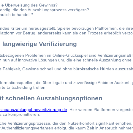
 die Überweisung des Gewinns?
twendig, die den Auszahlungsprozess verzögern?
aulich behandelt?
endes Kriterium herausgestellt. Spieler bevorzugen Plattformen, die i
e Plattform vor Betrug, andererseits kann sie den Prozess erheblich verz
langwierige Verifizierung
tätsbezogenen Problemen im Online-Glücksspiel sind Verifizierungsma
en nun auf innovative Lösungen um, die eine schnelle Auszahlung ohne l
ie Fähigkeit, Gewinne schnell und ohne bürokratische Hürden auszuza
formationsquellen, die über legale und zuverlässige Anbieter Auskunf
te Entscheidung treffen.
mit schnellen Auszahlungsoptionen
asinoauszahlungohneverifizierung.de
. Hier werden Plattformen vorgeste
s zu kompromittieren.
sche Verifizierungsprozesse
, die den Nutzerkomfort signifikant erhöhen
 Authentifizierungsverfahren erfolgt, die kaum Zeit in Anspruch nehme