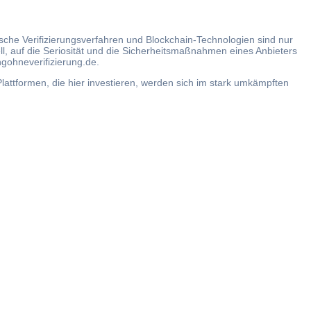
ische Verifizierungsverfahren und Blockchain-Technologien sind nur
l, auf die Seriosität und die Sicherheitsmaßnahmen eines Anbieters
ngohneverifizierung.de.
attformen, die hier investieren, werden sich im stark umkämpften