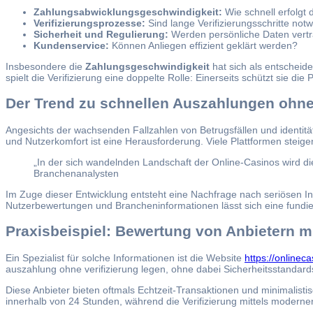
Zahlungsabwicklungsgeschwindigkeit:
Wie schnell erfolgt
Verifizierungsprozesse:
Sind lange Verifizierungsschritte no
Sicherheit und Regulierung:
Werden persönliche Daten vertr
Kundenservice:
Können Anliegen effizient geklärt werden?
Insbesondere die
Zahlungsgeschwindigkeit
hat sich als entscheid
spielt die Verifizierung eine doppelte Rolle: Einerseits schützt sie di
Der Trend zu schnellen Auszahlungen ohne 
Angesichts der wachsenden Fallzahlen von Betrugsfällen und identi
und Nutzerkomfort ist eine Herausforderung. Viele Plattformen steig
„In der sich wandelnden Landschaft der Online-Casinos wird d
Branchenanalysten
Im Zuge dieser Entwicklung entsteht eine Nachfrage nach seriösen In
Nutzerbewertungen und Brancheninformationen lässt sich eine fundier
Praxisbeispiel: Bewertung von Anbietern 
Ein Spezialist für solche Informationen ist die Website
https://onlinec
auszahlung ohne verifizierung legen, ohne dabei Sicherheitsstandard
Diese Anbieter bieten oftmals
Echtzeit-Transaktionen und minimalisti
innerhalb von 24 Stunden, während die Verifizierung mittels moderner