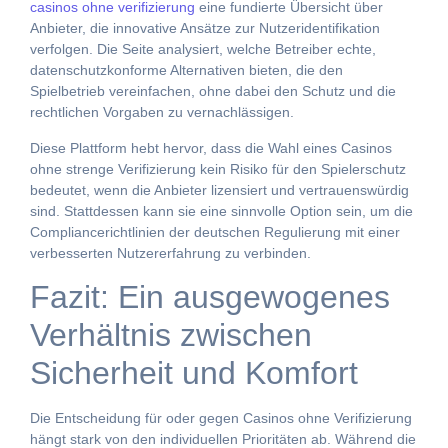
casinos ohne verifizierung
eine fundierte Übersicht über
Anbieter, die innovative Ansätze zur Nutzeridentifikation
verfolgen. Die Seite analysiert, welche Betreiber echte,
datenschutzkonforme Alternativen bieten, die den
Spielbetrieb vereinfachen, ohne dabei den Schutz und die
rechtlichen Vorgaben zu vernachlässigen.
Diese Plattform hebt hervor, dass die Wahl eines Casinos
ohne strenge Verifizierung kein Risiko für den Spielerschutz
bedeutet, wenn die Anbieter lizensiert und vertrauenswürdig
sind. Stattdessen kann sie eine sinnvolle Option sein, um die
Compliancerichtlinien der deutschen Regulierung mit einer
verbesserten Nutzererfahrung zu verbinden.
Fazit: Ein ausgewogenes
Verhältnis zwischen
Sicherheit und Komfort
Die Entscheidung für oder gegen Casinos ohne Verifizierung
hängt stark von den individuellen Prioritäten ab. Während die