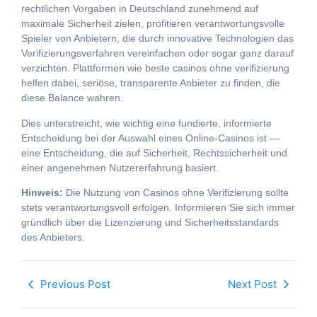
rechtlichen Vorgaben in Deutschland zunehmend auf
maximale Sicherheit zielen, profitieren verantwortungsvolle
Spieler von Anbietern, die durch innovative Technologien das
Verifizierungsverfahren vereinfachen oder sogar ganz darauf
verzichten. Plattformen wie beste casinos ohne verifizierung
helfen dabei, seriöse, transparente Anbieter zu finden, die
diese Balance wahren.
Dies unterstreicht, wie wichtig eine fundierte, informierte
Entscheidung bei der Auswahl eines Online-Casinos ist —
eine Entscheidung, die auf Sicherheit, Rechtssicherheit und
einer angenehmen Nutzererfahrung basiert.
Hinweis:
Die Nutzung von Casinos ohne Verifizierung sollte
stets verantwortungsvoll erfolgen. Informieren Sie sich immer
gründlich über die Lizenzierung und Sicherheitsstandards
des Anbieters.
Previous Post
Next Post