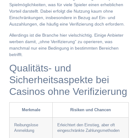
Spielmöglichkeiten, was für viele Spieler einen erheblichen
Vorteil darstellt. Dabei erfolgt die Nutzung kaum ohne
Einschränkungen, insbesondere in Bezug auf Ein- und
Auszahlungen, die häufig eine Verifizierung doch erfordern.
Allerdings ist die Branche hier vielschichtig. Einige Anbieter
werben damit, „ohne Verifizierung“ zu operieren, was
manchmal nur eine Bedingung in bestimmten Bereichen
betrifft.
Qualitäts- und
Sicherheitsaspekte bei
Casinos ohne Verifizierung
Merkmale
Risiken und Chancen
Reibungslose
Erleichtert den Einstieg, aber oft
Anmeldung
eingeschränkte Zahlungsmethoden