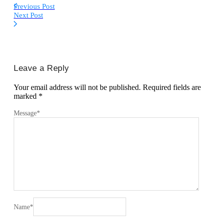
Previous Post
Next Post
Leave a Reply
Your email address will not be published.
Required fields are
marked
*
Message
*
Name
*