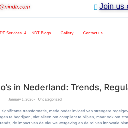
Join us
o@nindtr.com
DT Services
NDT Blogs
Gallery
Contact us
’s in Nederland: Trends, Regula
-
Uncategorized
January 1, 2026
gnificante transformatie, mede onder invloed van strengere regelgevi
en te begrijpen, niet alleen om compliant te blijven, maar ook om str
 trends, de impact van de nieuwe wetgeving en de rol van innovatie bin