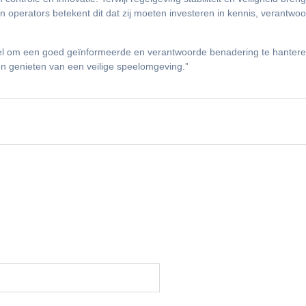
operators betekent dit dat zij moeten investeren in kennis, verantwoo
ieel om een goed geïnformeerde en verantwoorde benadering te hanter
 genieten van een veilige speelomgeving.”