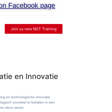
 on Facebook page
Join us new NDT Training
tie en Innovatie
ng en technologische innovatie.
ategisch voordeel te behalen in een
nen deze sector.