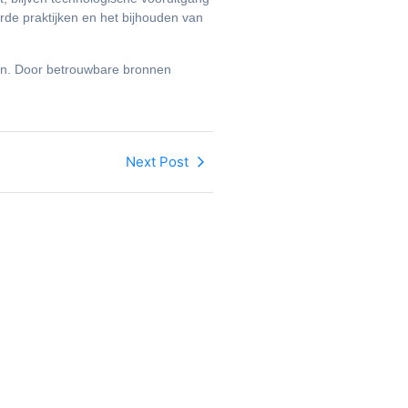
rde praktijken en het bijhouden van
en. Door betrouwbare bronnen
Next Post