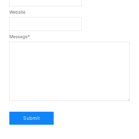
Website
Message
*