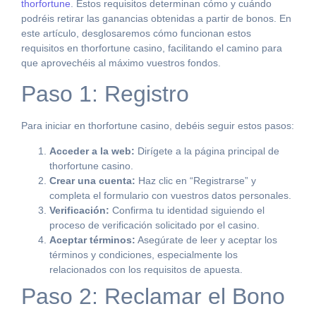
thorfortune
. Estos requisitos determinan cómo y cuándo
podréis retirar las ganancias obtenidas a partir de bonos. En
este artículo, desglosaremos cómo funcionan estos
requisitos en thorfortune casino, facilitando el camino para
que aprovechéis al máximo vuestros fondos.
Paso 1: Registro
Para iniciar en thorfortune casino, debéis seguir estos pasos:
Acceder a la web:
Dirígete a la página principal de
thorfortune casino.
Crear una cuenta:
Haz clic en “Registrarse” y
completa el formulario con vuestros datos personales.
Verificación:
Confirma tu identidad siguiendo el
proceso de verificación solicitado por el casino.
Aceptar términos:
Asegúrate de leer y aceptar los
términos y condiciones, especialmente los
relacionados con los requisitos de apuesta.
Paso 2: Reclamar el Bono