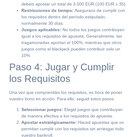
debéis apostar un total de 3.500 EUR (100 EUR x 35).
Restricciones de tiempo:
Aseguraos de cumplir con
los requisitos dentro del período estipulado,
normalmente 30 días.
Juegos aplicables:
No todos los juegos contribuyen
igual a los requisitos de apuesta. Generalmente, las
tragamonedas aportan el 100%, mientras que otros
juegos como el blackjack pueden contribuir solo un
10%.
Paso 4: Jugar y Cumplir
los Requisitos
Una vez que comprendáis los requisitos, es hora de poner
vuestro bono en acción. Para ello, seguid estos pasos:
Seleccionar juegos:
Elegid juegos que contribuyan
de manera efectiva a los requisitos de apuesta.
Apostar estratégicamente:
Haced apuestas que os
permitan cumplir con los requisitos sin arriesgar todo
vuestro bankroll.