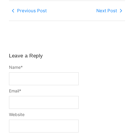
Previous Post
Next Post
Leave a Reply
Name
*
Email
*
Website