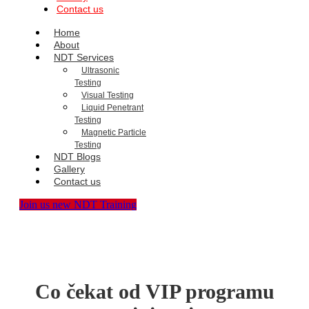
Contact us
Home
About
NDT Services
Ultrasonic
Testing
Visual Testing
Liquid Penetrant
Testing
Magnetic Particle
Testing
NDT Blogs
Gallery
Contact us
Join us new NDT Training
Co čekat od VIP programu