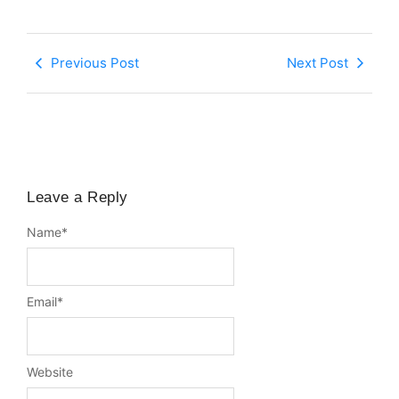
Previous Post
Next Post
Leave a Reply
Name
*
Email
*
Website