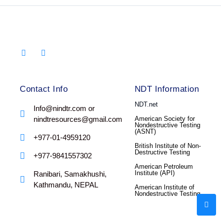
Contact Info
NDT Information
NDT.net
Info@nindtr.com or
nindtresources@gmail.com
American Society for
Nondestructive Testing
(ASNT)
+977-01-4959120
British Institute of Non-
Destructive Testing
+977-9841557302
American Petroleum
Institute (API)
Ranibari, Samakhushi,
Kathmandu, NEPAL
American Institute of
Nondestructive Testing