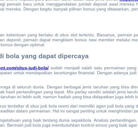
i pemain baru untuk menggandakan jumlah deposit awal mereka hingg
wal mereka. Dengan begitu banyak pilihan bonus yang ditawarkan, pe
n ketentuan yang berlaku di situs slot tertentu. Biasanya, pemain 
kan deposit, pemain dapat mengklaim bonus new member melalui men
 bonus dengan optimal.
di bola yang dapat dipercaya
nt.com/situs-judi-bola/
sudah menjadi salah satu permainan yang s
mpatan untuk mendapatkan keuntungan finansial. Dengan adanya judi
raga di seluruh dunia. Dengan berbagai jenis taruhan yang bisa dima
sil pertandingan yang tepat. Mix parlay sendiri adalah jenis taru
han ini lebih sulit, namun hadiah yang bisa didapatkan juga lebih b
 terdaftar di situs judi bola resmi dan memiliki agen judi bola yang d
dilan dalam permainan. Hal ini sangat penting untuk menghindari peni
engetahuan yang baik tentang dunia sepakbola. Analisis pertandingan,
n. Bermain judi bola juga membutuhkan kontrol emosi yang baik aga