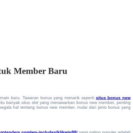
ntuk Member Baru
pemain baru. Tawaran bonus yang menarik seperti
situs bonus new
itu banyak situs slot yang menawarkan bonus new member, penting
egala hal tentang bonus new member, mulai dari jenis bonus yang
terptenders.com/wp-includes/klikwin88/
yang paling populer adalah