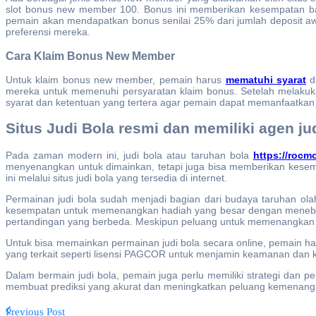
slot bonus new member 100. Bonus ini memberikan kesempatan bag
pemain akan mendapatkan bonus senilai 25% dari jumlah deposit a
preferensi mereka.
Cara Klaim Bonus New Member
Untuk klaim bonus new member, pemain harus
mematuhi syarat
da
mereka untuk memenuhi persyaratan klaim bonus. Setelah melaku
syarat dan ketentuan yang tertera agar pemain dapat memanfaatkan
Situs Judi Bola resmi dan memiliki agen ju
Pada zaman modern ini, judi bola atau taruhan bola
https://rocmo
menyenangkan untuk dimainkan, tetapi juga bisa memberikan kese
ini melalui situs judi bola yang tersedia di internet.
Permainan judi bola sudah menjadi bagian dari budaya taruhan olah
kesempatan untuk memenangkan hadiah yang besar dengan menebak ha
pertandingan yang berbeda. Meskipun peluang untuk memenangkan taru
Untuk bisa memainkan permainan judi bola secara online, pemain harus
yang terkait seperti lisensi PAGCOR untuk menjamin keamanan dan kea
Dalam bermain judi bola, pemain juga perlu memiliki strategi dan p
membuat prediksi yang akurat dan meningkatkan peluang kemenanga
Previous Post