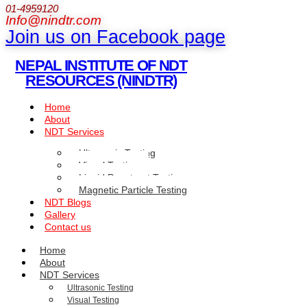
01-4959120
Info@nindtr.com
Join us on Facebook page
NEPAL INSTITUTE OF NDT
RESOURCES (NINDTR)
Home
About
NDT Services
Ultrasonic Testing
Visual Testing
Liquid Penetrant Testing
Magnetic Particle Testing
NDT Blogs
Gallery
Contact us
Home
About
NDT Services
Ultrasonic Testing
Visual Testing