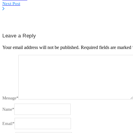
Next Post
Leave a Reply
Your email address will not be published.
Required fields are marked
Message
*
Name
*
Email
*