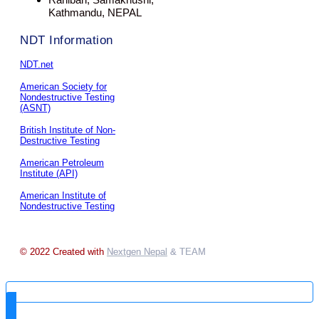
Kathmandu, NEPAL
NDT Information
NDT.net
American Society for
Nondestructive Testing
(ASNT)
British Institute of Non-
Destructive Testing
American Petroleum
Institute (API)
American Institute of
Nondestructive Testing
© 2022 Created with
Nextgen Nepal
& TEAM