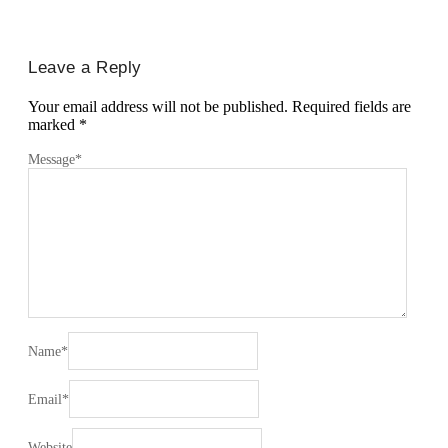
Leave a Reply
Your email address will not be published.
Required fields are
marked
*
Message
*
Name
*
Email
*
Website