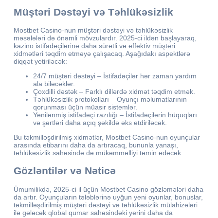
Müştəri Dəstəyi və Təhlükəsizlik
Mostbet Casino-nun müştəri dəstəyi və təhlükəsizlik
məsələləri də önəmli mövzulardır. 2025-ci ildən başlayaraq,
kazino istifadəçilərinə daha sürətli və effektiv müştəri
xidmətləri təqdim etməyə çalışacaq. Aşağıdakı aspektlərə
diqqət yetiriləcək:
24/7 müştəri dəstəyi – İstifadəçilər hər zaman yardım
ala biləcəklər.
Çoxdilli dəstək – Farklı dillərdə xidmət təqdim etmək.
Təhlükəsizlik protokolları – Oyunçı məlumatlarının
qorunması üçün müasir sistemlər.
Yenilənmiş istifadəçi razılığı – İstifadəçilərin hüquqları
və şərtləri daha açıq şəkildə əks etdiriləcək.
Bu təkmilləşdirilmiş xidmətlər, Mostbet Casino-nun oyunçular
arasında etibarını daha da artıracaq, bununla yanaşı,
təhlükəsizlik sahəsində də mükəmməlliyi təmin edəcək.
Gözləntilər və Nəticə
Ümumilikdə, 2025-ci il üçün Mostbet Casino gözləmələri daha
da artır. Oyunçuların tələblərinə uyğun yeni oyunlar, bonuslar,
təkmilləşdirilmiş müştəri dəstəyi və təhlükəsizlik mülahizələri
ilə gələcək qlobal qumar sahəsindəki yerini daha da