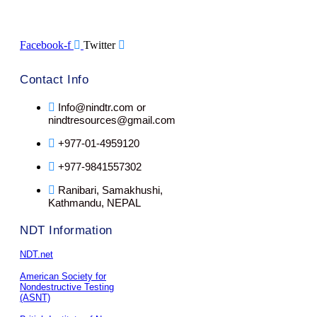
Facebook-f
Twitter
Contact Info
Info@nindtr.com or
nindtresources@gmail.com
+977-01-4959120
+977-9841557302
Ranibari, Samakhushi,
Kathmandu, NEPAL
NDT Information
NDT.net
American Society for
Nondestructive Testing
(ASNT)