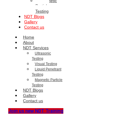
Magnetic
Particle
Testing
NDT Blogs
Gallery
Contact us
Home
About
NDT Services
Ultrasonic
Testing
Visual Testing
Liquid Penetrant
Testing
Magnetic Particle
Testing
NDT Blogs
Gallery
Contact us
Join us new NDT Training