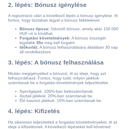
2. lépés: Bónusz igénylése
A regisztráció után a következő lépés a bónusz igénylése. Itt
fontos, hogy tisztában legyél a bónusz feltételeivel:
Bónusz típusa:
Üdvözlő bónusz, amely akár 100 000
HUF-ot is kínálhat.
Forgatási követelmények:
A bónusz összegét
legalább
35x
meg kell forgatni.
Időkorlát:
A bónusz felhasználására általában 30 nap
áll rendelkezésre.
3. lépés: A bónusz felhasználása
Miután megigényelted a bónuszt, itt az ideje, hogy azt
felhasználhasd. Fontos, hogy tudd, milyen játékok
számítanak be a forgatási követelmények teljesítésébe:
Nyerőgépek: 100%-ban beleszámítanak.
Asztali játékok: 20%-ban számítanak be.
Élő kaszinó játékok: 10%-ban számítanak be.
4. lépés: Kifizetés
Ha sikeresen teljesítetted a forgatási követelményeket, itt az
ideje a kifizetésnek. A következő lépéseket kell követned: