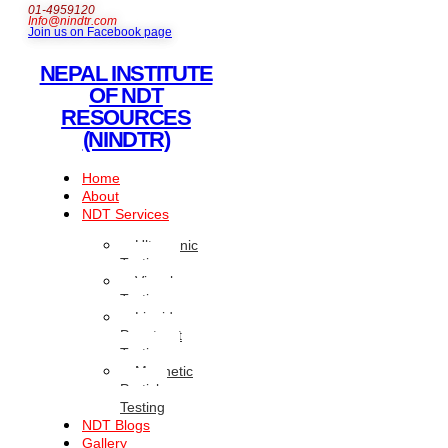
01-4959120
Info@nindtr.com
Join us on Facebook page
NEPAL INSTITUTE
OF NDT
RESOURCES
(NINDTR)
Home
About
NDT Services
Ultrasonic
Testing
Visual
Testing
Liquid
Penetrant
Testing
Magnetic
Particle
Testing
NDT Blogs
Gallery