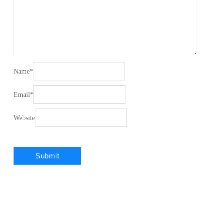
Name
*
Email
*
Website