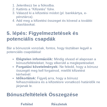
Jelentkezz be a fiókodba.
Kattints a “Kifizetés” fülre.
Válaszd ki a kifizetési módot (pl. bankkártya, e-
pénztárca).
Add meg a kifizetési összeget és kövesd a további
utasításokat.
5. lépés: Figyelmeztetések és
potenciális csapdák
Bár a bónuszok vonzóak, fontos, hogy tisztában legyél a
potenciális csapdákkal:
Elégtelen információk:
Mindig olvasd el alaposan a
bónuszfeltételeket, hogy elkerüld a meglepetéseket.
Forgatási követelmények:
Ne feledd, hogy a bónusz
összegét meg kell forgatnod, mielőtt kifizetést
kérhetnél.
Időkorlátok:
Figyelj arra, hogy a bónusz
felhasználására és a kifizetésre vonatkozó határidők ne
járjanak le.
Bónuszfeltételek Összegzése
Feltétel
Részletek