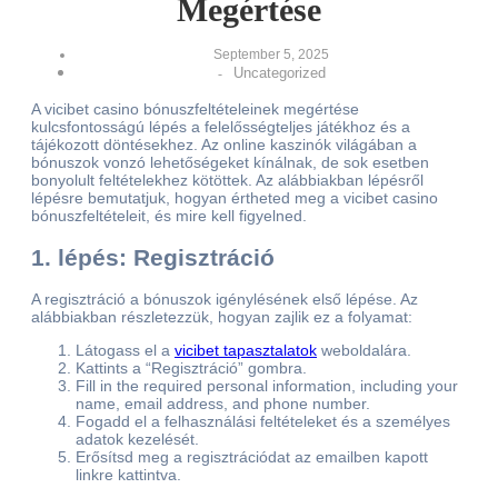
Megértése
September 5, 2025
Uncategorized
-
A vicibet casino bónuszfeltételeinek megértése
kulcsfontosságú lépés a felelősségteljes játékhoz és a
tájékozott döntésekhez. Az online kaszinók világában a
bónuszok vonzó lehetőségeket kínálnak, de sok esetben
bonyolult feltételekhez kötöttek. Az alábbiakban lépésről
lépésre bemutatjuk, hogyan értheted meg a vicibet casino
bónuszfeltételeit, és mire kell figyelned.
1. lépés: Regisztráció
A regisztráció a bónuszok igénylésének első lépése. Az
alábbiakban részletezzük, hogyan zajlik ez a folyamat:
Látogass el a
vicibet tapasztalatok
weboldalára.
Kattints a “Regisztráció” gombra.
Fill in the required personal information, including your
name, email address, and phone number.
Fogadd el a felhasználási feltételeket és a személyes
adatok kezelését.
Erősítsd meg a regisztrációdat az emailben kapott
linkre kattintva.