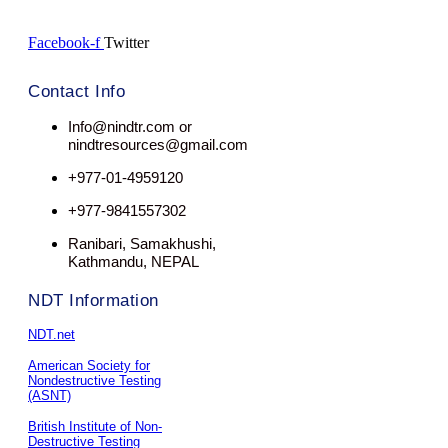
Facebook-f
Twitter
Contact Info
Info@nindtr.com or
nindtresources@gmail.com
+977-01-4959120
+977-9841557302
Ranibari, Samakhushi,
Kathmandu, NEPAL
NDT Information
NDT.net
American Society for
Nondestructive Testing
(ASNT)
British Institute of Non-
Destructive Testing