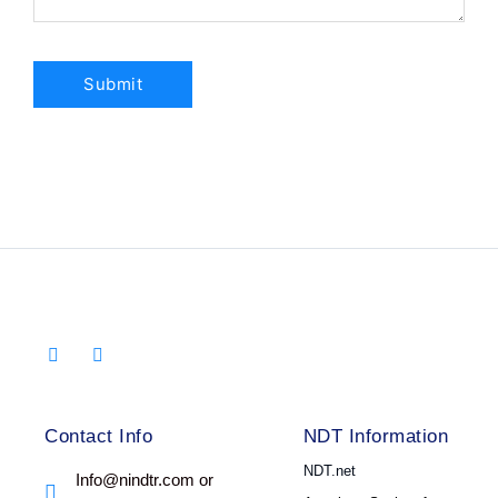
Contact Info
NDT Information
NDT.net
Info@nindtr.com or