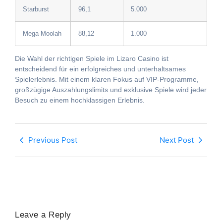
Starburst
96,1
5.000
Mega Moolah
88,12
1.000
Die Wahl der richtigen Spiele im Lizaro Casino ist
entscheidend für ein erfolgreiches und unterhaltsames
Spielerlebnis. Mit einem klaren Fokus auf VIP-Programme,
großzügige Auszahlungslimits und exklusive Spiele wird jeder
Besuch zu einem hochklassigen Erlebnis.
Previous Post
Next Post
Leave a Reply