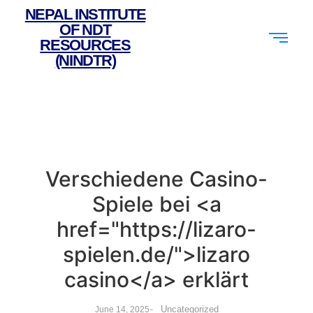
NEPAL INSTITUTE
OF NDT
RESOURCES
(NINDTR)
Verschiedene Casino-
Spiele bei <a
href="https://lizaro-
spielen.de/">lizaro
casino</a> erklärt
-
Uncategorized
June 14, 2025