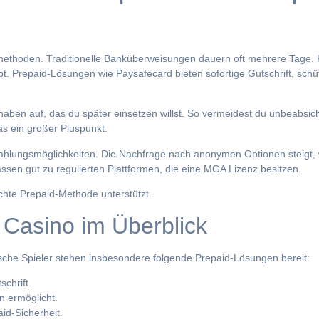
ethoden. Traditionelle Banküberweisungen dauern oft mehrere Tage.
bt. Prepaid‑Lösungen wie Paysafecard bieten sofortige Gutschrift, schü
Guthaben auf, das du später einsetzen willst. So vermeidest du unbeabsi
s ein großer Pluspunkt.
hlungsmöglichkeiten. Die Nachfrage nach anonymen Optionen steigt, we
ssen gut zu regulierten Plattformen, die eine MGA Lizenz besitzen.
hte Prepaid‑Methode unterstützt.
Casino im Überblick
tsche Spieler stehen insbesondere folgende Prepaid‑Lösungen bereit:
schrift.
n ermöglicht.
aid‑Sicherheit.