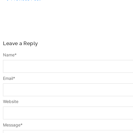
Leave a Reply
Name
*
Email
*
Website
Message
*