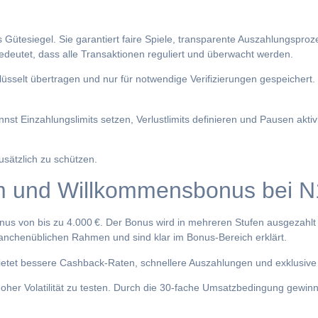
s Gütesiegel. Sie garantiert faire Spiele, transparente Auszahlungspro
bedeutet, dass alle Transaktionen reguliert und überwacht werden.
üsselt übertragen und nur für notwendige Verifizierungen gespeichert
nst Einzahlungslimits setzen, Verlustlimits definieren und Pausen akti
usätzlich zu schützen.
m und Willkommensbonus bei N
s von bis zu 4.000 €. Der Bonus wird in mehreren Stufen ausgezahlt 
anchenüblichen Rahmen und sind klar im Bonus‑Bereich erklärt.
bietet bessere Cashback‑Raten, schnellere Auszahlungen und exklusive
her Volatilität zu testen. Durch die 30‑fache Umsatzbedingung gewinn