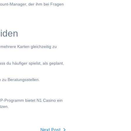
ccount‑Manager, der ihm bei Fragen
eiden
 mehrere Karten gleichzeitig zu
s du häufiger spielst, als geplant,
 zu Beratungsstellen.
IP‑Programm bietet N1 Casino ein
tzen.
Next Post