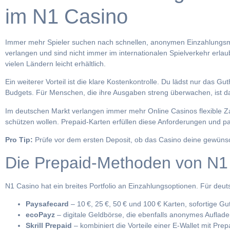
im N1 Casino
Immer mehr Spieler suchen nach schnellen, anonymen Einzahlungsm
verlangen und sind nicht immer im internationalen Spielverkehr erlau
vielen Ländern leicht erhältlich.
Ein weiterer Vorteil ist die klare Kostenkontrolle. Du lädst nur das 
Budgets. Für Menschen, die ihre Ausgaben streng überwachen, ist da
Im deutschen Markt verlangen immer mehr Online Casinos flexible Za
schützen wollen. Prepaid‑Karten erfüllen diese Anforderungen und pa
Pro Tip:
Prüfe vor dem ersten Deposit, ob das Casino deine gewünsc
Die Prepaid‑Methoden von N1 
N1 Casino hat ein breites Portfolio an Einzahlungsoptionen. Für deu
Paysafecard
– 10 €, 25 €, 50 € und 100 € Karten, sofortige Gut
ecoPayz
– digitale Geldbörse, die ebenfalls anonymes Auflade
Skrill Prepaid
– kombiniert die Vorteile einer E‑Wallet mit Prep