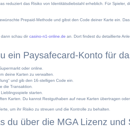
reduziert das Risiko von Identitätsdiebstahl erheblich. Für Spieler, di
ie gewünschte Prepaid‑Methode und gibst den Code deiner Karte ein. Das
, dann schau dir
casino-n1-online.de
an. Dort findest du detaillierte Anl
t du ein Paysafecard‑Konto für da
Supermarkt oder online.
um deine Karten zu verwalten.
ung“ und gib den 16‑stelligen Code ein.
 die Transaktion.
Lieblingsspiele starten.
uften Karten. Du kannst Restguthaben auf neue Karten übertragen oder 
te, um ihr Risiko zu streuen und die Kontrolle zu behalten.
as du über die MGA Lizenz und 