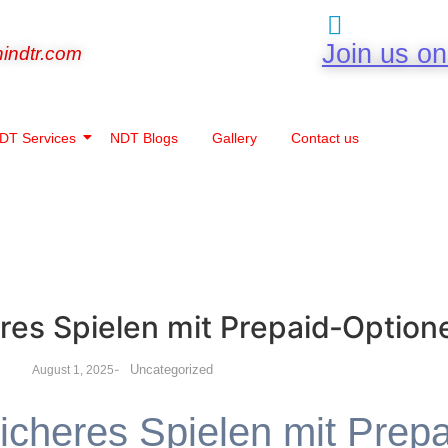
Join us o
indtr.com
DT Services
NDT Blogs
Gallery
Contact us
eres Spielen mit Prepaid‑Optio
-
Uncategorized
August 1, 2025
 sicheres Spielen mit Prep