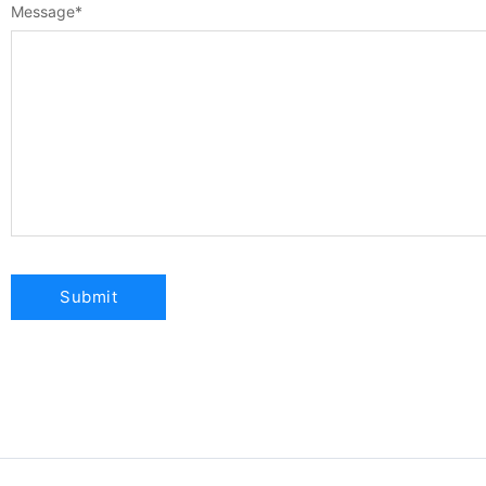
Message
*