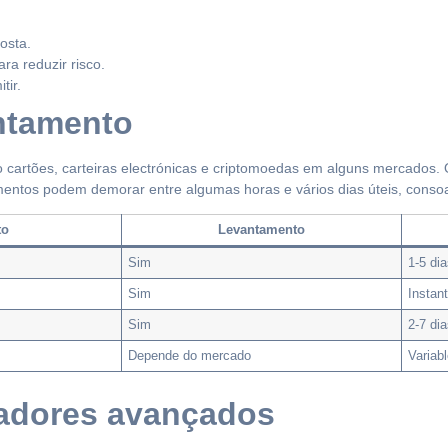
osta.
ra reduzir risco.
tir.
ntamento
 cartões, carteiras electrónicas e criptomoedas em alguns mercados
entos podem demorar entre algumas horas e vários dias úteis, conso
to
Levantamento
Sim
1-5 dia
Sim
Instan
Sim
2-7 dia
Depende do mercado
Variab
tadores avançados