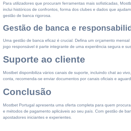
Para utilizadores que procuram ferramentas mais sofisticadas, Mostb
inclui históricos de confrontos, forma dos clubes e dados que ajud
gestão de banca rigorosa.
Gestão de banca e responsabili
Uma gestão de banca eficaz é crucial. Defina um orçamento mensal pa
jogo responsável é parte integrante de uma experiência segura e sus
Suporte ao cliente
Mostbet disponibiliza vários canais de suporte, incluindo chat ao v
conta, recomenda-se enviar documentos por canais oficiais e aguard
Conclusão
Mostbet Portugal apresenta uma oferta completa para quem procura di
e métodos de pagamento aplicáveis ao seu país. Com gestão de ba
apostadores iniciantes e experientes.