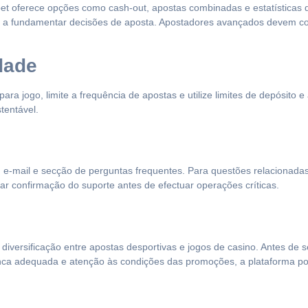
et oferece opções como cash-out, apostas combinadas e estatísticas d
am a fundamentar decisões de aposta. Apostadores avançados devem co
dade
ra jogo, limite a frequência de apostas e utilize limites de depósito
tentável.
ivo, e-mail e secção de perguntas frequentes. Para questões relaciona
ar confirmação do suporte antes de efectuar operações críticas.
versificação entre apostas desportivas e jogos de casino. Antes de se
nca adequada e atenção às condições das promoções, a plataforma po