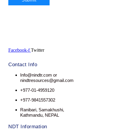
Facebook-f
Twitter
Contact Info
Info@nindtr.com or
nindtresources@gmail.com
+977-01-4959120
+977-9841557302
Ranibari, Samakhushi,
Kathmandu, NEPAL
NDT Information