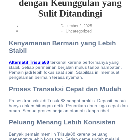
dengan Keunggulan yang
Sulit Ditandingi
December 2, 2025
Uncategorized
-
Kenyamanan Bermain yang Lebih
Stabil
Alternatif Trisula88
terkenal karena performanya yang
stabil. Setiap permainan berjalan mulus tanpa hambatan.
Pemain jadi lebih fokus saat spin. Stabilitas ini membuat
pengalaman bermain terasa nyaman.
Proses Transaksi Cepat dan Mudah
Proses transaksi di Trisula88 sangat praktis. Deposit masuk
hanya dalam hitungan detik. Penarikan dana juga cepat dan
aman. Semua proses berjalan otomatis tanpa ribet.
Peluang Menang Lebih Konsisten
Banyak pemain memilih Trisula88 karena peluang
menangnya lebih konsisten. Setiap game sudah melalui