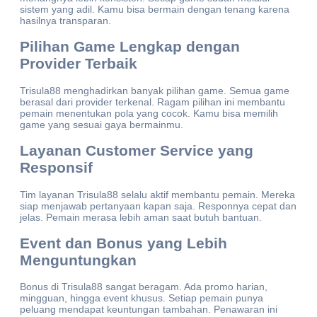
sistem yang adil. Kamu bisa bermain dengan tenang karena
hasilnya transparan.
Pilihan Game Lengkap dengan
Provider Terbaik
Trisula88 menghadirkan banyak pilihan game. Semua game
berasal dari provider terkenal. Ragam pilihan ini membantu
pemain menentukan pola yang cocok. Kamu bisa memilih
game yang sesuai gaya bermainmu.
Layanan Customer Service yang
Responsif
Tim layanan Trisula88 selalu aktif membantu pemain. Mereka
siap menjawab pertanyaan kapan saja. Responnya cepat dan
jelas. Pemain merasa lebih aman saat butuh bantuan.
Event dan Bonus yang Lebih
Menguntungkan
Bonus di Trisula88 sangat beragam. Ada promo harian,
mingguan, hingga event khusus. Setiap pemain punya
peluang mendapat keuntungan tambahan. Penawaran ini