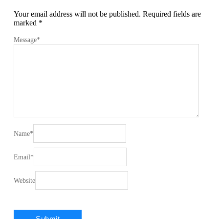
Your email address will not be published.
Required fields are
marked
*
Message
*
Name
*
Email
*
Website