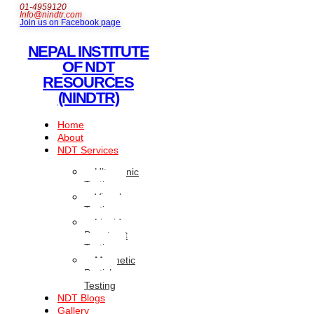
01-4959120
Info@nindtr.com
Join us on Facebook page
NEPAL INSTITUTE
OF NDT
RESOURCES
(NINDTR)
Home
About
NDT Services
Ultrasonic
Testing
Visual
Testing
Liquid
Penetrant
Testing
Magnetic
Particle
Testing
NDT Blogs
Gallery